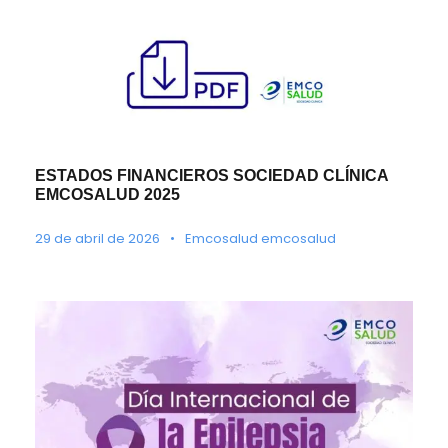
ESTADOS FINANCIEROS SOCIEDAD CLÍNICA
EMCOSALUD 2025
29 de abril de 2026
•
Emcosalud emcosalud