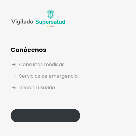
Conócenos
Consultas médicas
Servicios de emergencia
Linea al usuario
Política de Protección de Datos