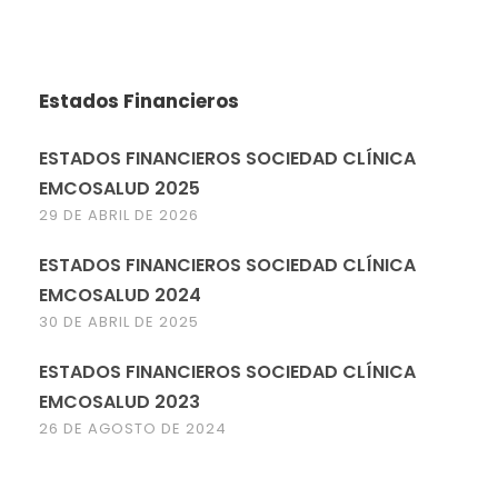
Estados Financieros
ESTADOS FINANCIEROS SOCIEDAD CLÍNICA
EMCOSALUD 2025
29 DE ABRIL DE 2026
ESTADOS FINANCIEROS SOCIEDAD CLÍNICA
EMCOSALUD 2024
30 DE ABRIL DE 2025
ESTADOS FINANCIEROS SOCIEDAD CLÍNICA
EMCOSALUD 2023
26 DE AGOSTO DE 2024