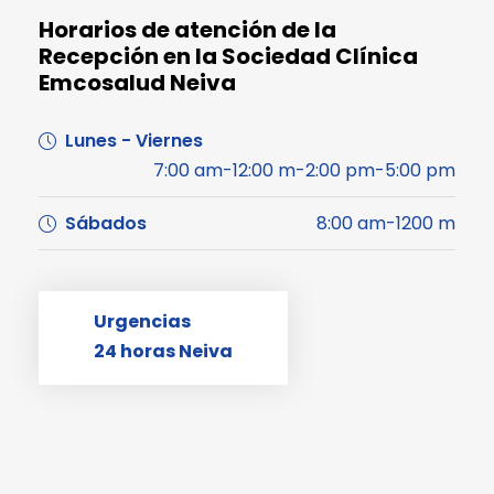
Horarios de atención de la
Recepción en la Sociedad Clínica
Emcosalud Neiva
Lunes - Viernes
7:00 am-12:00 m-2:00 pm-5:00 pm
Sábados
8:00 am-1200 m
Urgencias
24 horas Neiva