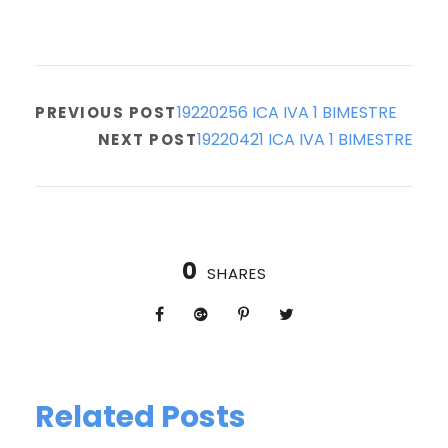
19220256 ICA IVA 1 BIMESTRE
PREVIOUS POST
19220421 ICA IVA 1 BIMESTRE
NEXT POST
0
SHARES
Related Posts