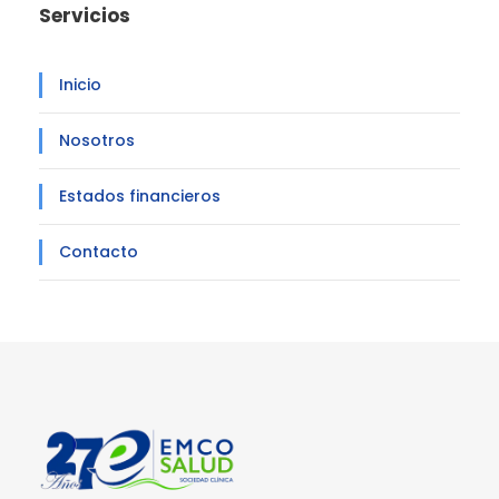
Servicios
Inicio
Nosotros
Estados financieros
Contacto