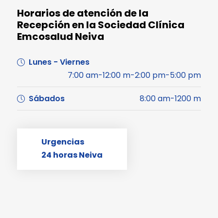
Horarios de atención de la
Recepción en la Sociedad Clínica
Emcosalud Neiva
Lunes - Viernes
7:00 am-12:00 m-2:00 pm-5:00 pm
Sábados
8:00 am-1200 m
Urgencias
24 horas Neiva