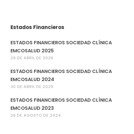
Estados Financieros
ESTADOS FINANCIEROS SOCIEDAD CLÍNICA
EMCOSALUD 2025
29 DE ABRIL DE 2026
ESTADOS FINANCIEROS SOCIEDAD CLÍNICA
EMCOSALUD 2024
30 DE ABRIL DE 2025
ESTADOS FINANCIEROS SOCIEDAD CLÍNICA
EMCOSALUD 2023
26 DE AGOSTO DE 2024