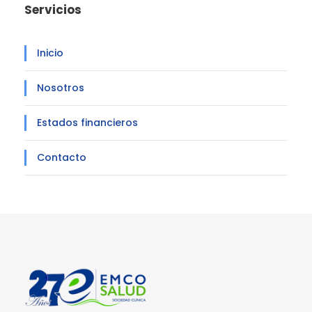
Servicios
Inicio
Nosotros
Estados financieros
Contacto