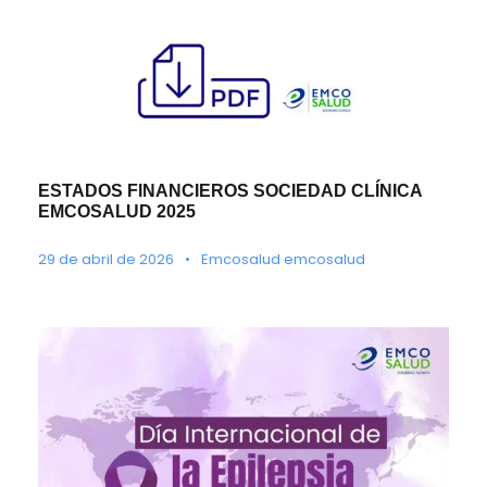
ESTADOS FINANCIEROS SOCIEDAD CLÍNICA
EMCOSALUD 2025
29 de abril de 2026
•
Emcosalud emcosalud