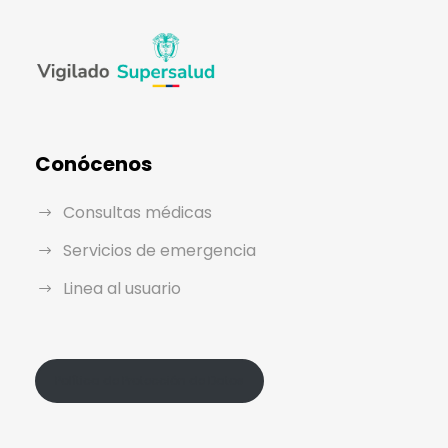
Conócenos
Consultas médicas
Servicios de emergencia
Linea al usuario
Política de Protección de Datos