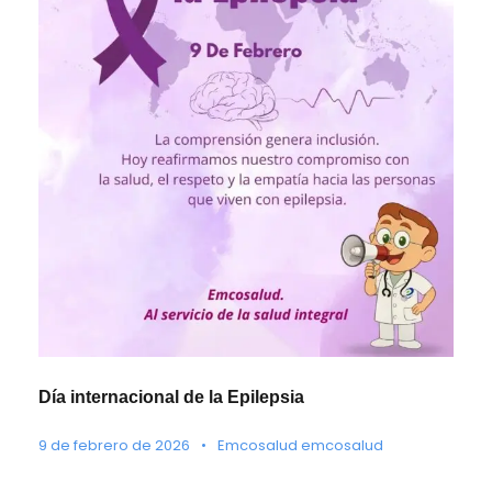
Día internacional de la Epilepsia
9 de febrero de 2026
•
Emcosalud emcosalud