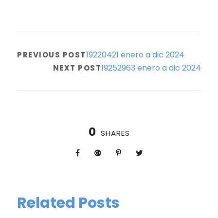
19220421 enero a dic 2024
PREVIOUS POST
19252963 enero a dic 2024
NEXT POST
0
SHARES
Related Posts