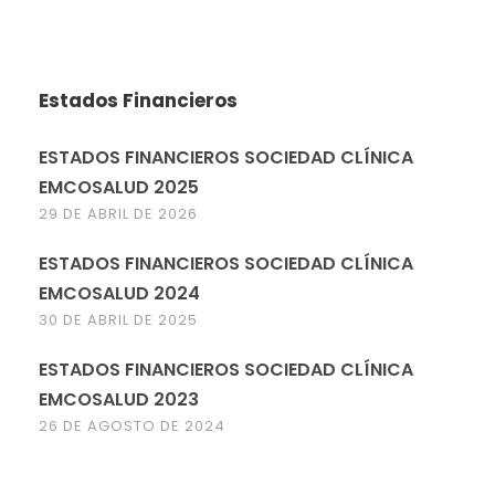
Estados Financieros
ESTADOS FINANCIEROS SOCIEDAD CLÍNICA
EMCOSALUD 2025
29 DE ABRIL DE 2026
ESTADOS FINANCIEROS SOCIEDAD CLÍNICA
EMCOSALUD 2024
30 DE ABRIL DE 2025
ESTADOS FINANCIEROS SOCIEDAD CLÍNICA
EMCOSALUD 2023
26 DE AGOSTO DE 2024