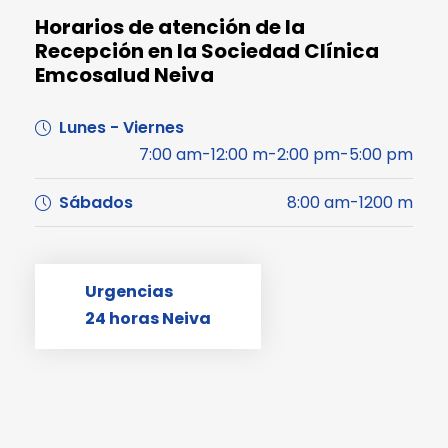
Horarios de atención de la
Recepción en la Sociedad Clínica
Emcosalud Neiva
Lunes - Viernes
7:00 am-12:00 m-2:00 pm-5:00 pm
Sábados
8:00 am-1200 m
Urgencias
24 horas Neiva