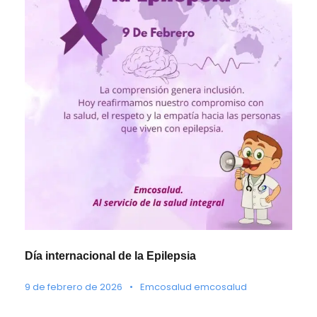
Día internacional de la Epilepsia
9 de febrero de 2026
•
Emcosalud emcosalud