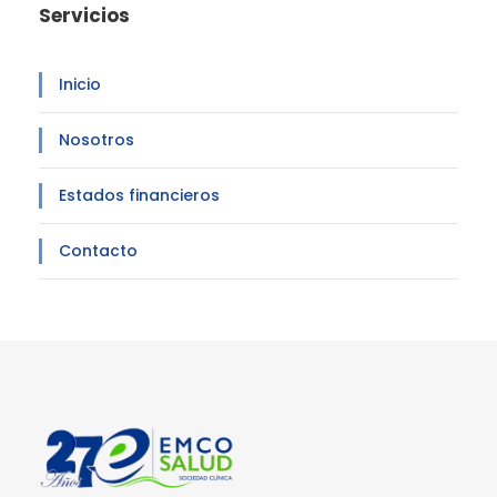
Servicios
Inicio
Nosotros
Estados financieros
Contacto