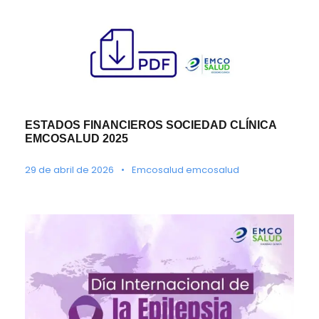
ESTADOS FINANCIEROS SOCIEDAD CLÍNICA
EMCOSALUD 2025
29 de abril de 2026
•
Emcosalud emcosalud