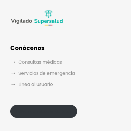
Conócenos
Consultas médicas
Servicios de emergencia
Linea al usuario
Política de Protección de Datos