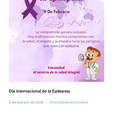
Día internacional de la Epilepsia
9 de febrero de 2026
•
Emcosalud emcosalud