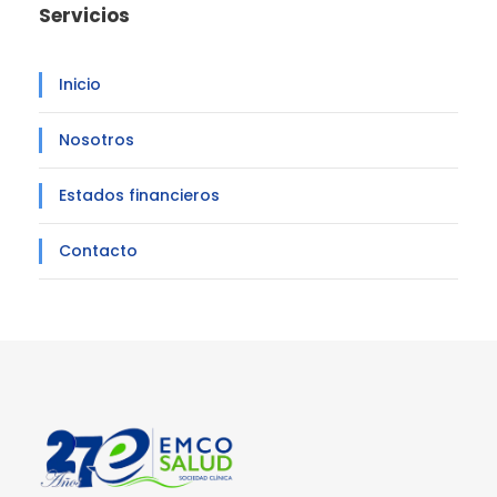
Servicios
Inicio
Nosotros
Estados financieros
Contacto