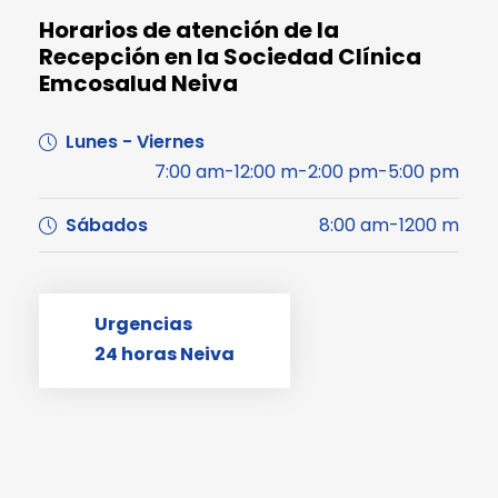
Horarios de atención de la
Recepción en la Sociedad Clínica
Emcosalud Neiva
Lunes - Viernes
7:00 am-12:00 m-2:00 pm-5:00 pm
Sábados
8:00 am-1200 m
Urgencias
24 horas Neiva