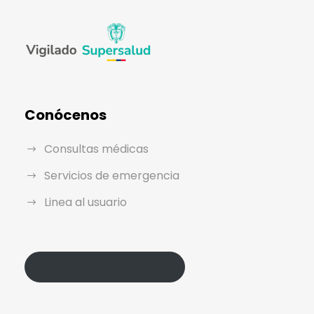
Conócenos
Consultas médicas
Servicios de emergencia
Linea al usuario
Política de Protección de Datos