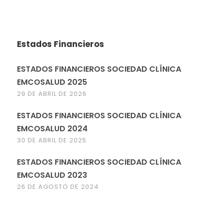
Estados Financieros
ESTADOS FINANCIEROS SOCIEDAD CLÍNICA
EMCOSALUD 2025
29 DE ABRIL DE 2026
ESTADOS FINANCIEROS SOCIEDAD CLÍNICA
EMCOSALUD 2024
30 DE ABRIL DE 2025
ESTADOS FINANCIEROS SOCIEDAD CLÍNICA
EMCOSALUD 2023
26 DE AGOSTO DE 2024