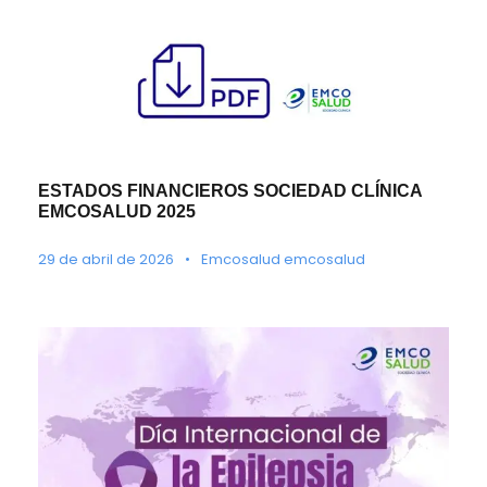
ESTADOS FINANCIEROS SOCIEDAD CLÍNICA
EMCOSALUD 2025
29 de abril de 2026
•
Emcosalud emcosalud