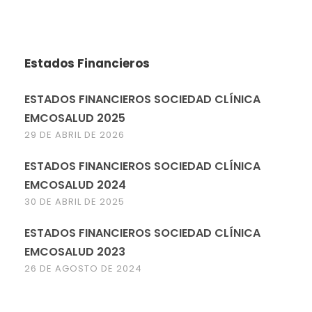
Estados Financieros
ESTADOS FINANCIEROS SOCIEDAD CLÍNICA
EMCOSALUD 2025
29 DE ABRIL DE 2026
ESTADOS FINANCIEROS SOCIEDAD CLÍNICA
EMCOSALUD 2024
30 DE ABRIL DE 2025
ESTADOS FINANCIEROS SOCIEDAD CLÍNICA
EMCOSALUD 2023
26 DE AGOSTO DE 2024