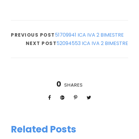
51709941 ICA IVA 2 BIMESTRE
PREVIOUS POST
52094553 ICA IVA 2 BIMESTRE
NEXT POST
0
SHARES
Related Posts