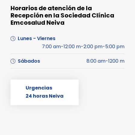
Horarios de atención de la
Recepción en la Sociedad Clínica
Emcosalud Neiva
Lunes - Viernes
7:00 am-12:00 m-2:00 pm-5:00 pm
Sábados
8:00 am-1200 m
Urgencias
24 horas Neiva