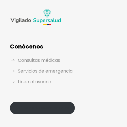
Conócenos
Consultas médicas
Servicios de emergencia
Linea al usuario
Política de Protección de Datos