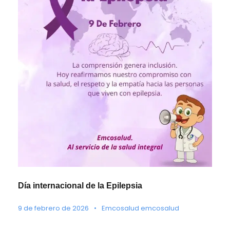
Día internacional de la Epilepsia
9 de febrero de 2026
•
Emcosalud emcosalud