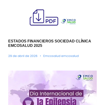
ESTADOS FINANCIEROS SOCIEDAD CLÍNICA
EMCOSALUD 2025
29 de abril de 2026
•
Emcosalud emcosalud