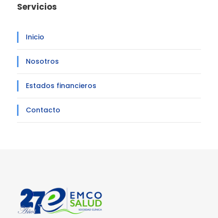
Servicios
Inicio
Nosotros
Estados financieros
Contacto