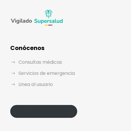
Conócenos
Consultas médicas
Servicios de emergencia
Linea al usuario
Política de Protección de Datos