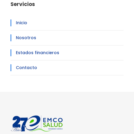
Servicios
Inicio
Nosotros
Estados financieros
Contacto