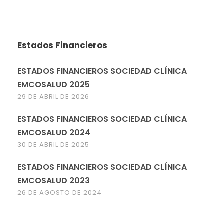
Estados Financieros
ESTADOS FINANCIEROS SOCIEDAD CLÍNICA
EMCOSALUD 2025
29 DE ABRIL DE 2026
ESTADOS FINANCIEROS SOCIEDAD CLÍNICA
EMCOSALUD 2024
30 DE ABRIL DE 2025
ESTADOS FINANCIEROS SOCIEDAD CLÍNICA
EMCOSALUD 2023
26 DE AGOSTO DE 2024