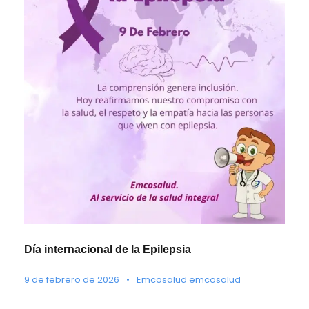
Día internacional de la Epilepsia
9 de febrero de 2026
•
Emcosalud emcosalud