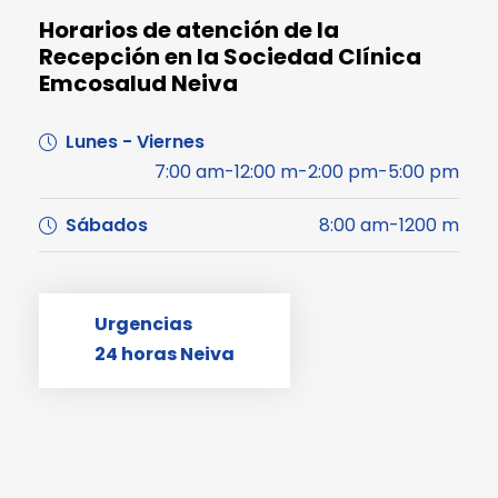
Horarios de atención de la
Recepción en la Sociedad Clínica
Emcosalud Neiva
Lunes - Viernes
7:00 am-12:00 m-2:00 pm-5:00 pm
Sábados
8:00 am-1200 m
Urgencias
24 horas Neiva