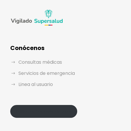
Conócenos
Consultas médicas
Servicios de emergencia
Linea al usuario
Política de Protección de Datos