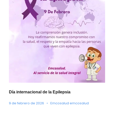
Día internacional de la Epilepsia
9 de febrero de 2026
•
Emcosalud emcosalud