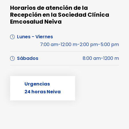
Horarios de atención de la
Recepción en la Sociedad Clínica
Emcosalud Neiva
Lunes - Viernes
7:00 am-12:00 m-2:00 pm-5:00 pm
Sábados
8:00 am-1200 m
Urgencias
24 horas Neiva