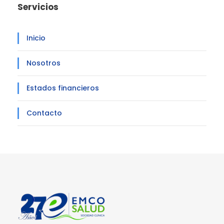
Servicios
Inicio
Nosotros
Estados financieros
Contacto