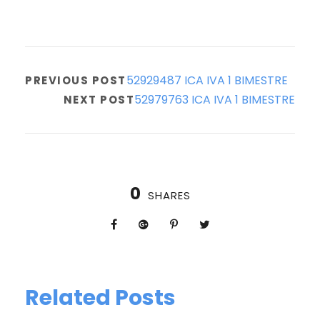
52929487 ICA IVA 1 BIMESTRE
PREVIOUS POST
52979763 ICA IVA 1 BIMESTRE
NEXT POST
0
SHARES
Related Posts