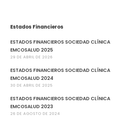
Estados Financieros
ESTADOS FINANCIEROS SOCIEDAD CLÍNICA
EMCOSALUD 2025
29 DE ABRIL DE 2026
ESTADOS FINANCIEROS SOCIEDAD CLÍNICA
EMCOSALUD 2024
30 DE ABRIL DE 2025
ESTADOS FINANCIEROS SOCIEDAD CLÍNICA
EMCOSALUD 2023
26 DE AGOSTO DE 2024