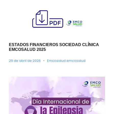
ESTADOS FINANCIEROS SOCIEDAD CLÍNICA
EMCOSALUD 2025
29 de abril de 2026
•
Emcosalud emcosalud