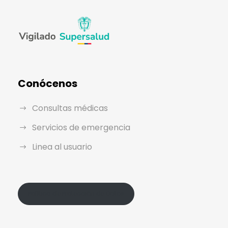
Conócenos
Consultas médicas
Servicios de emergencia
Linea al usuario
Política de Protección de Datos