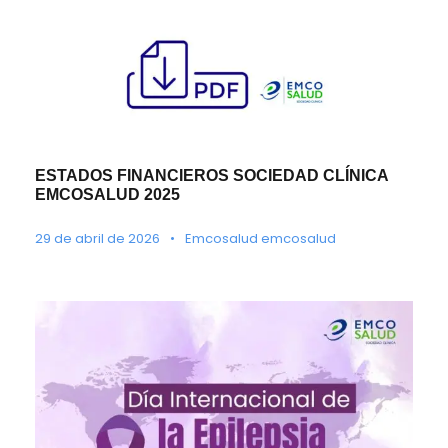
ESTADOS FINANCIEROS SOCIEDAD CLÍNICA
EMCOSALUD 2025
29 de abril de 2026
•
Emcosalud emcosalud