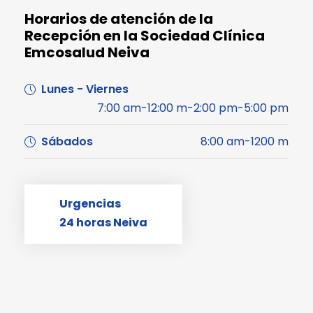
Horarios de atención de la
Recepción en la Sociedad Clínica
Emcosalud Neiva
Lunes - Viernes
7:00 am-12:00 m-2:00 pm-5:00 pm
Sábados
8:00 am-1200 m
Urgencias
24 horas Neiva