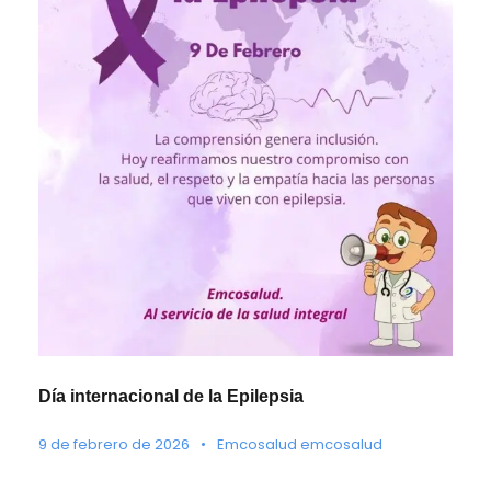
Día internacional de la Epilepsia
9 de febrero de 2026
•
Emcosalud emcosalud