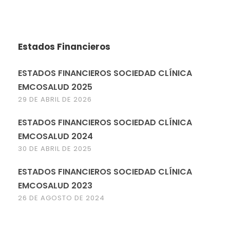
Estados Financieros
ESTADOS FINANCIEROS SOCIEDAD CLÍNICA
EMCOSALUD 2025
29 DE ABRIL DE 2026
ESTADOS FINANCIEROS SOCIEDAD CLÍNICA
EMCOSALUD 2024
30 DE ABRIL DE 2025
ESTADOS FINANCIEROS SOCIEDAD CLÍNICA
EMCOSALUD 2023
26 DE AGOSTO DE 2024