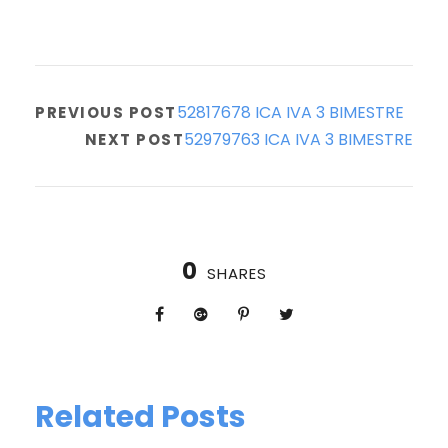
52817678 ICA IVA 3 BIMESTRE
PREVIOUS POST
52979763 ICA IVA 3 BIMESTRE
NEXT POST
0
SHARES
Related Posts