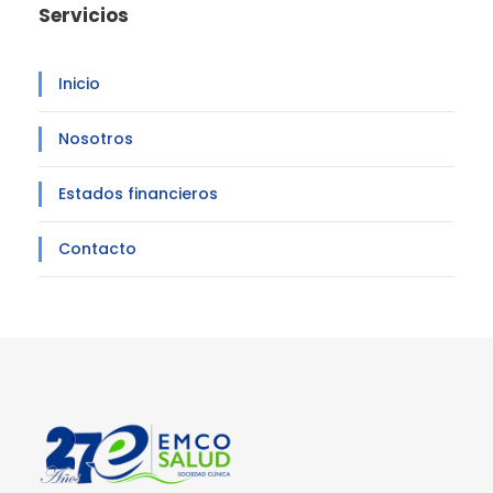
Servicios
Inicio
Nosotros
Estados financieros
Contacto