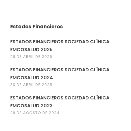
Estados Financieros
ESTADOS FINANCIEROS SOCIEDAD CLÍNICA
EMCOSALUD 2025
29 DE ABRIL DE 2026
ESTADOS FINANCIEROS SOCIEDAD CLÍNICA
EMCOSALUD 2024
30 DE ABRIL DE 2025
ESTADOS FINANCIEROS SOCIEDAD CLÍNICA
EMCOSALUD 2023
26 DE AGOSTO DE 2024