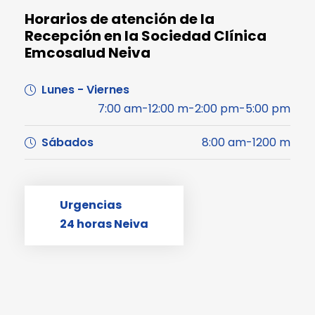
Horarios de atención de la
Recepción en la Sociedad Clínica
Emcosalud Neiva
Lunes - Viernes
7:00 am-12:00 m-2:00 pm-5:00 pm
Sábados
8:00 am-1200 m
Urgencias
24 horas Neiva