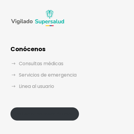
Conócenos
Consultas médicas
Servicios de emergencia
Linea al usuario
Política de Protección de Datos