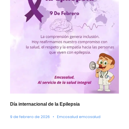
Día internacional de la Epilepsia
9 de febrero de 2026
•
Emcosalud emcosalud