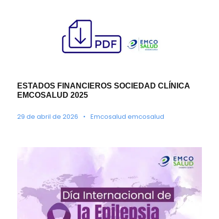
ESTADOS FINANCIEROS SOCIEDAD CLÍNICA
EMCOSALUD 2025
29 de abril de 2026
•
Emcosalud emcosalud