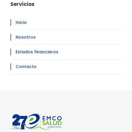
Servicios
Inicio
Nosotros
Estados financieros
Contacto