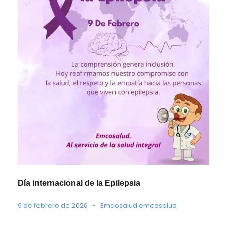
Día internacional de la Epilepsia
9 de febrero de 2026
•
Emcosalud emcosalud