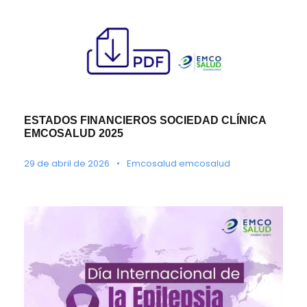
ESTADOS FINANCIEROS SOCIEDAD CLÍNICA
EMCOSALUD 2025
29 de abril de 2026
•
Emcosalud emcosalud