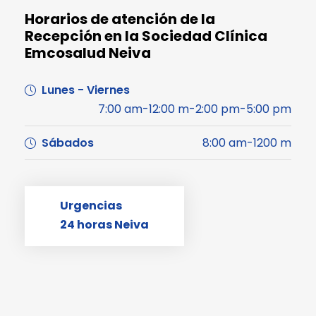
Horarios de atención de la
Recepción en la Sociedad Clínica
Emcosalud Neiva
Lunes - Viernes
7:00 am-12:00 m-2:00 pm-5:00 pm
Sábados
8:00 am-1200 m
Urgencias
24 horas Neiva