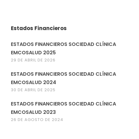
Estados Financieros
ESTADOS FINANCIEROS SOCIEDAD CLÍNICA
EMCOSALUD 2025
29 DE ABRIL DE 2026
ESTADOS FINANCIEROS SOCIEDAD CLÍNICA
EMCOSALUD 2024
30 DE ABRIL DE 2025
ESTADOS FINANCIEROS SOCIEDAD CLÍNICA
EMCOSALUD 2023
26 DE AGOSTO DE 2024