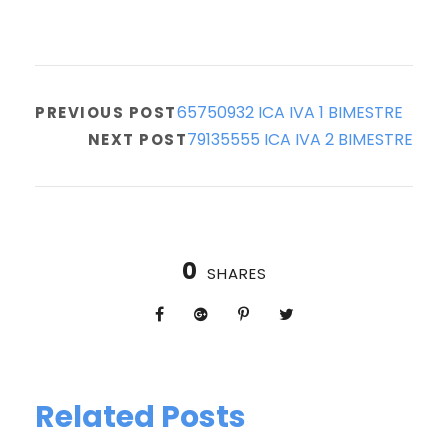
65750932 ICA IVA 1 BIMESTRE
PREVIOUS POST
79135555 ICA IVA 2 BIMESTRE
NEXT POST
0
SHARES
Related Posts