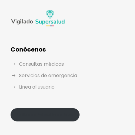
Conócenos
Consultas médicas
Servicios de emergencia
Linea al usuario
Política de Protección de Datos