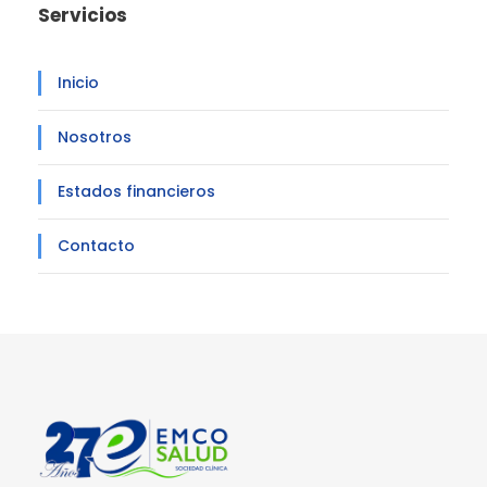
Servicios
Inicio
Nosotros
Estados financieros
Contacto