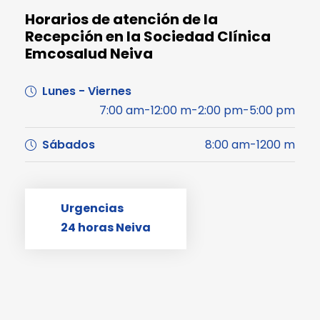
Horarios de atención de la
Recepción en la Sociedad Clínica
Emcosalud Neiva
Lunes - Viernes
7:00 am-12:00 m-2:00 pm-5:00 pm
Sábados
8:00 am-1200 m
Urgencias
24 horas Neiva