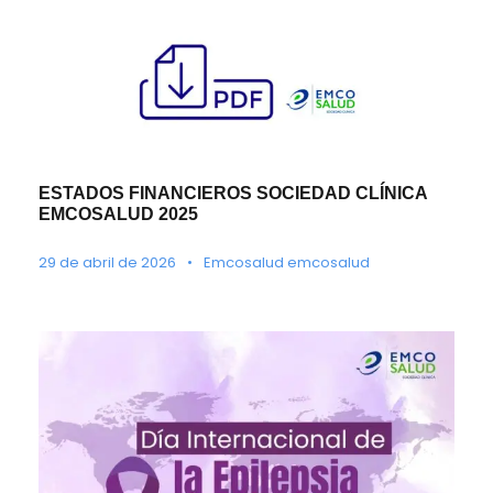
ESTADOS FINANCIEROS SOCIEDAD CLÍNICA
EMCOSALUD 2025
29 de abril de 2026
•
Emcosalud emcosalud