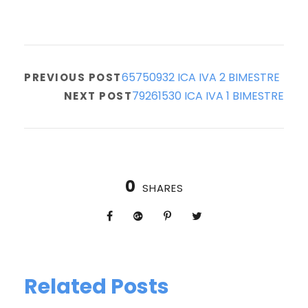
65750932 ICA IVA 2 BIMESTRE
PREVIOUS POST
79261530 ICA IVA 1 BIMESTRE
NEXT POST
0
SHARES
Related Posts