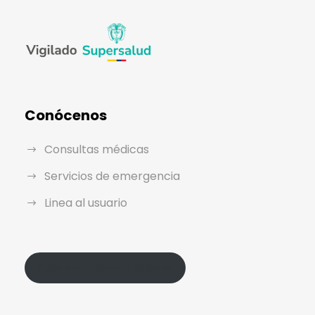
Conócenos
Consultas médicas
Servicios de emergencia
Linea al usuario
Política de Protección de Datos