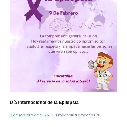
Día internacional de la Epilepsia
9 de febrero de 2026
•
Emcosalud emcosalud