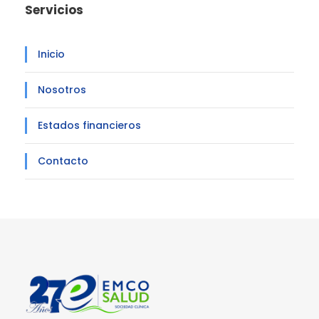
Servicios
Inicio
Nosotros
Estados financieros
Contacto