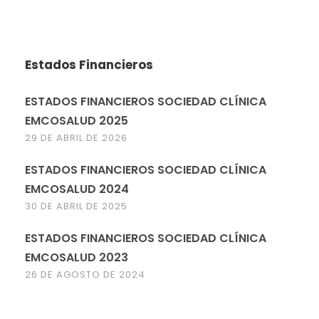
Estados Financieros
ESTADOS FINANCIEROS SOCIEDAD CLÍNICA
EMCOSALUD 2025
29 DE ABRIL DE 2026
ESTADOS FINANCIEROS SOCIEDAD CLÍNICA
EMCOSALUD 2024
30 DE ABRIL DE 2025
ESTADOS FINANCIEROS SOCIEDAD CLÍNICA
EMCOSALUD 2023
26 DE AGOSTO DE 2024