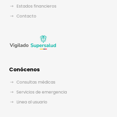
Estados financieros
Contacto
Conócenos
Consultas médicas
Servicios de emergencia
Linea al usuario