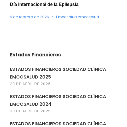
Día internacional de la Epilepsia
9 de febrero de 2026
•
Emcosalud emcosalud
Estados Financieros
ESTADOS FINANCIEROS SOCIEDAD CLÍNICA
EMCOSALUD 2025
29 DE ABRIL DE 2026
ESTADOS FINANCIEROS SOCIEDAD CLÍNICA
EMCOSALUD 2024
30 DE ABRIL DE 2025
ESTADOS FINANCIEROS SOCIEDAD CLÍNICA