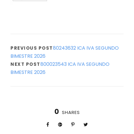
80243632 ICA IVA SEGUNDO
PREVIOUS POST
BIMESTRE 2026
800023543 ICA IVA SEGUNDO
NEXT POST
BIMESTRE 2026
0
SHARES