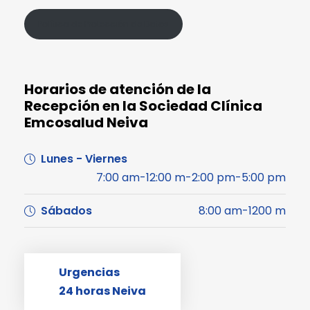
Política de Protección de Datos
Horarios de atención de la
Recepción en la Sociedad Clínica
Emcosalud Neiva
Lunes - Viernes
7:00 am-12:00 m-2:00 pm-5:00 pm
Sábados
8:00 am-1200 m
Urgencias
24 horas Neiva