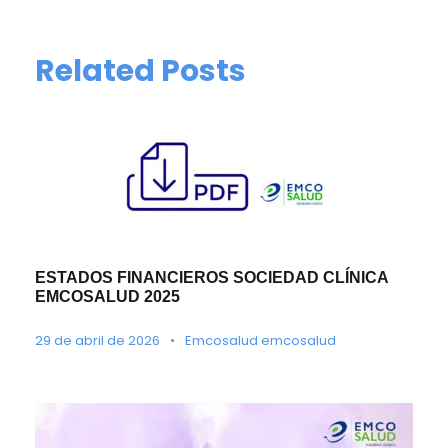
Related Posts
ESTADOS FINANCIEROS SOCIEDAD CLÍNICA
EMCOSALUD 2025
29 de abril de 2026
•
Emcosalud emcosalud