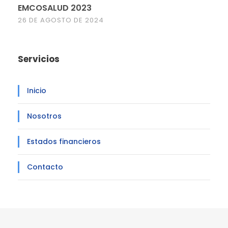
EMCOSALUD 2023
26 DE AGOSTO DE 2024
Servicios
Inicio
Nosotros
Estados financieros
Contacto