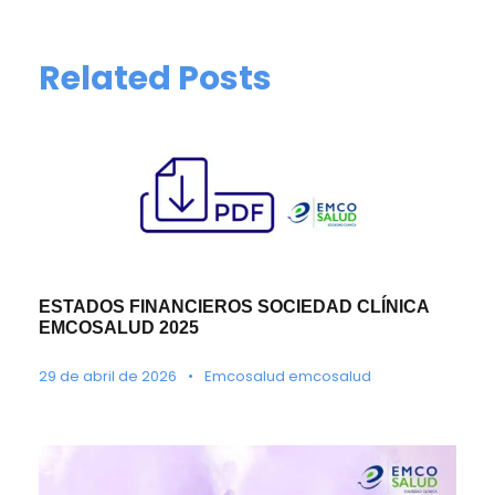
Related Posts
ESTADOS FINANCIEROS SOCIEDAD CLÍNICA
EMCOSALUD 2025
29 de abril de 2026
•
Emcosalud emcosalud