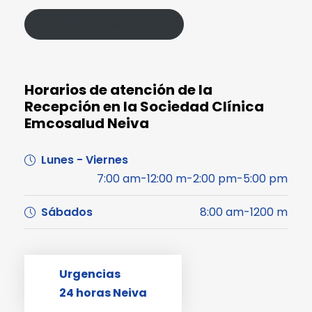
Política de Protección de Datos
Horarios de atención de la
Recepción en la Sociedad Clínica
Emcosalud Neiva
Lunes - Viernes
7:00 am-12:00 m-2:00 pm-5:00 pm
Sábados
8:00 am-1200 m
Urgencias
24 horas Neiva