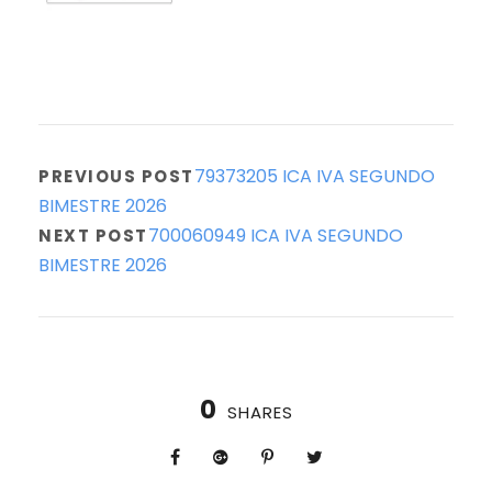
79373205 ICA IVA SEGUNDO
PREVIOUS POST
BIMESTRE 2026
700060949 ICA IVA SEGUNDO
NEXT POST
BIMESTRE 2026
0
SHARES