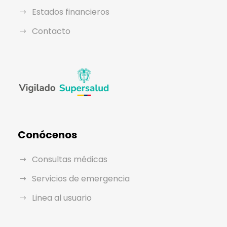
Estados financieros
Contacto
Conócenos
Consultas médicas
Servicios de emergencia
Linea al usuario