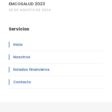
EMCOSALUD 2023
26 DE AGOSTO DE 2024
Servicios
Inicio
Nosotros
Estados financieros
Contacto