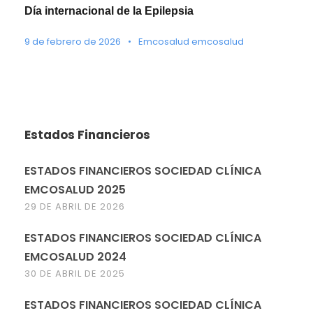
Día internacional de la Epilepsia
9 de febrero de 2026
•
Emcosalud emcosalud
Estados Financieros
ESTADOS FINANCIEROS SOCIEDAD CLÍNICA
EMCOSALUD 2025
29 DE ABRIL DE 2026
ESTADOS FINANCIEROS SOCIEDAD CLÍNICA
EMCOSALUD 2024
30 DE ABRIL DE 2025
ESTADOS FINANCIEROS SOCIEDAD CLÍNICA