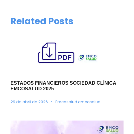
Related Posts
ESTADOS FINANCIEROS SOCIEDAD CLÍNICA
EMCOSALUD 2025
29 de abril de 2026
•
Emcosalud emcosalud