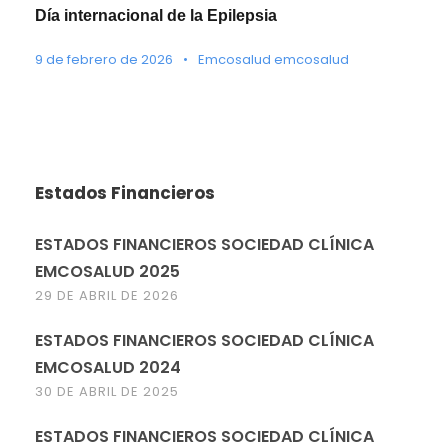
Día internacional de la Epilepsia
9 de febrero de 2026
•
Emcosalud emcosalud
Estados Financieros
ESTADOS FINANCIEROS SOCIEDAD CLÍNICA
EMCOSALUD 2025
29 DE ABRIL DE 2026
ESTADOS FINANCIEROS SOCIEDAD CLÍNICA
EMCOSALUD 2024
30 DE ABRIL DE 2025
ESTADOS FINANCIEROS SOCIEDAD CLÍNICA