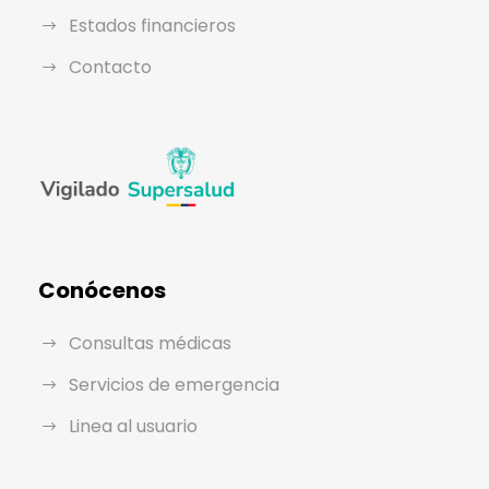
Estados financieros
Contacto
Conócenos
Consultas médicas
Servicios de emergencia
Linea al usuario