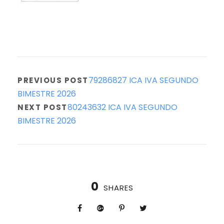
79286827 ICA IVA SEGUNDO
PREVIOUS POST
BIMESTRE 2026
80243632 ICA IVA SEGUNDO
NEXT POST
BIMESTRE 2026
0
SHARES