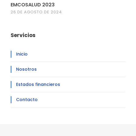
EMCOSALUD 2023
26 DE AGOSTO DE 2024
Servicios
Inicio
Nosotros
Estados financieros
Contacto