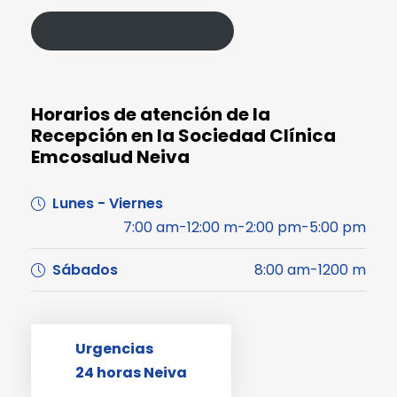
Política de Protección de Datos
Horarios de atención de la
Recepción en la Sociedad Clínica
Emcosalud Neiva
Lunes - Viernes
7:00 am-12:00 m-2:00 pm-5:00 pm
Sábados
8:00 am-1200 m
Urgencias
24 horas Neiva