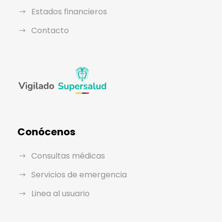
Estados financieros
Contacto
Conócenos
Consultas médicas
Servicios de emergencia
Linea al usuario