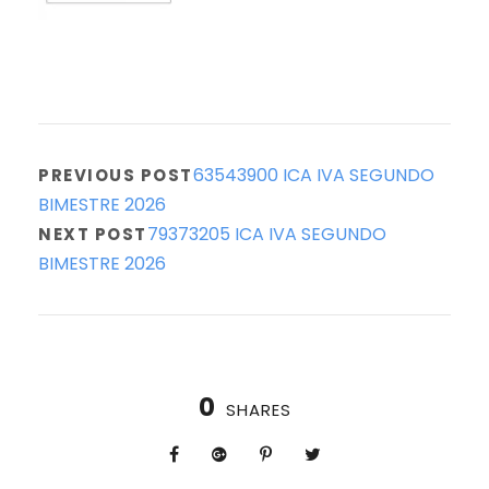
63543900 ICA IVA SEGUNDO
PREVIOUS POST
BIMESTRE 2026
79373205 ICA IVA SEGUNDO
NEXT POST
BIMESTRE 2026
0
SHARES