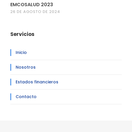
EMCOSALUD 2023
26 DE AGOSTO DE 2024
Servicios
Inicio
Nosotros
Estados financieros
Contacto