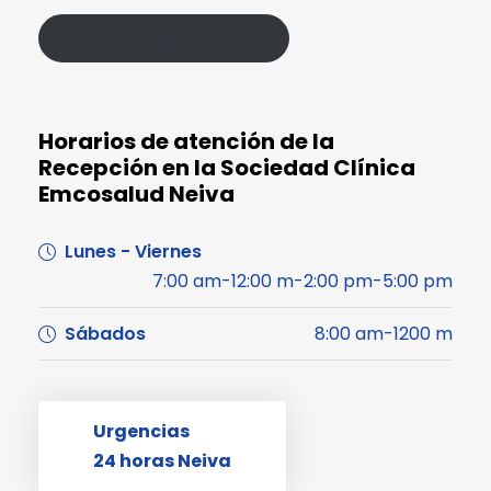
Política de Protección de Datos
Horarios de atención de la
Recepción en la Sociedad Clínica
Emcosalud Neiva
Lunes - Viernes
7:00 am-12:00 m-2:00 pm-5:00 pm
Sábados
8:00 am-1200 m
Urgencias
24 horas Neiva