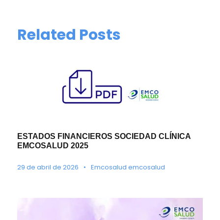
Related Posts
ESTADOS FINANCIEROS SOCIEDAD CLÍNICA
EMCOSALUD 2025
29 de abril de 2026
•
Emcosalud emcosalud