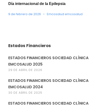
Día internacional de la Epilepsia
9 de febrero de 2026
•
Emcosalud emcosalud
Estados Financieros
ESTADOS FINANCIEROS SOCIEDAD CLÍNICA
EMCOSALUD 2025
29 DE ABRIL DE 2026
ESTADOS FINANCIEROS SOCIEDAD CLÍNICA
EMCOSALUD 2024
30 DE ABRIL DE 2025
ESTADOS FINANCIEROS SOCIEDAD CLÍNICA