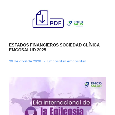
ESTADOS FINANCIEROS SOCIEDAD CLÍNICA
EMCOSALUD 2025
29 de abril de 2026
•
Emcosalud emcosalud