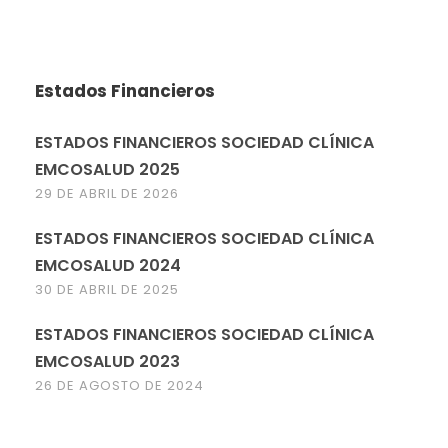
Estados Financieros
ESTADOS FINANCIEROS SOCIEDAD CLÍNICA
EMCOSALUD 2025
29 DE ABRIL DE 2026
ESTADOS FINANCIEROS SOCIEDAD CLÍNICA
EMCOSALUD 2024
30 DE ABRIL DE 2025
ESTADOS FINANCIEROS SOCIEDAD CLÍNICA
EMCOSALUD 2023
26 DE AGOSTO DE 2024