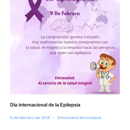
Día internacional de la Epilepsia
9 de febrero de 2026
•
Emcosalud emcosalud