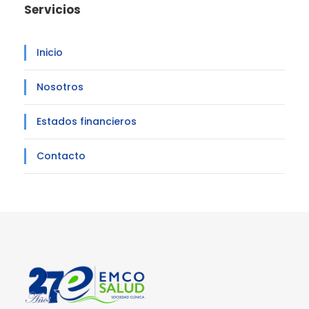
Servicios
Inicio
Nosotros
Estados financieros
Contacto