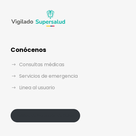
Conócenos
Consultas médicas
Servicios de emergencia
Linea al usuario
Política de Protección de Datos