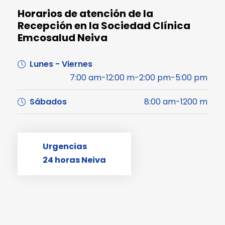
Horarios de atención de la
Recepción en la Sociedad Clínica
Emcosalud Neiva
Lunes - Viernes
7:00 am-12:00 m-2:00 pm-5:00 pm
Sábados
8:00 am-1200 m
Urgencias
24 horas Neiva