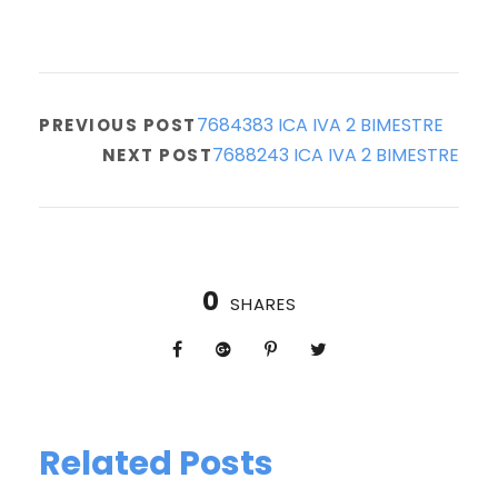
7684383 ICA IVA 2 BIMESTRE
PREVIOUS POST
7688243 ICA IVA 2 BIMESTRE
NEXT POST
0
SHARES
Related Posts