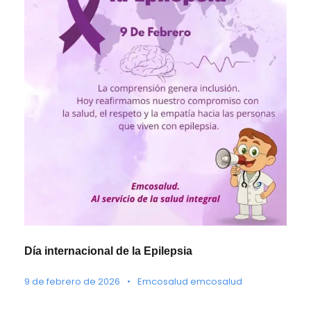
Día internacional de la Epilepsia
9 de febrero de 2026
•
Emcosalud emcosalud