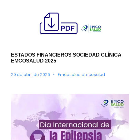
ESTADOS FINANCIEROS SOCIEDAD CLÍNICA
EMCOSALUD 2025
29 de abril de 2026
•
Emcosalud emcosalud