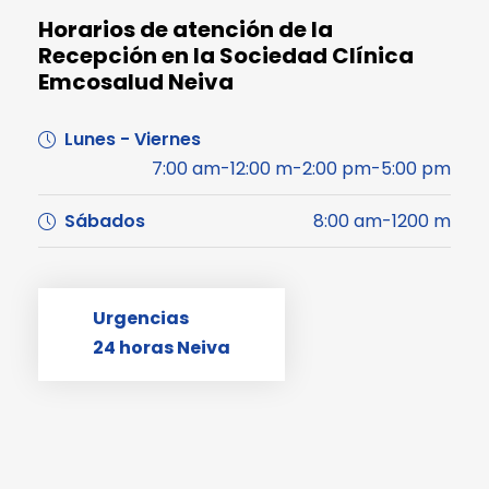
Horarios de atención de la
Recepción en la Sociedad Clínica
Emcosalud Neiva
Lunes - Viernes
7:00 am-12:00 m-2:00 pm-5:00 pm
Sábados
8:00 am-1200 m
Urgencias
24 horas Neiva