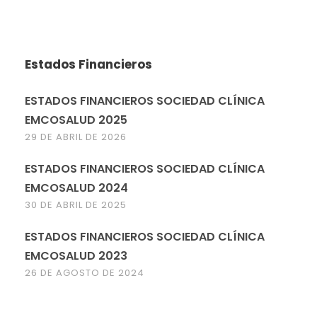
Estados Financieros
ESTADOS FINANCIEROS SOCIEDAD CLÍNICA
EMCOSALUD 2025
29 DE ABRIL DE 2026
ESTADOS FINANCIEROS SOCIEDAD CLÍNICA
EMCOSALUD 2024
30 DE ABRIL DE 2025
ESTADOS FINANCIEROS SOCIEDAD CLÍNICA
EMCOSALUD 2023
26 DE AGOSTO DE 2024