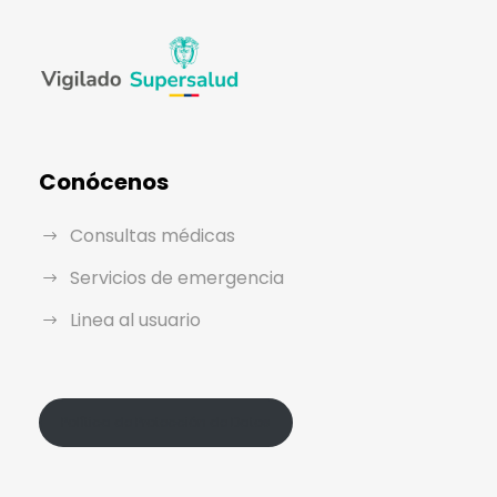
Conócenos
Consultas médicas
Servicios de emergencia
Linea al usuario
Política de Protección de Datos