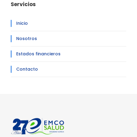
Servicios
Inicio
Nosotros
Estados financieros
Contacto