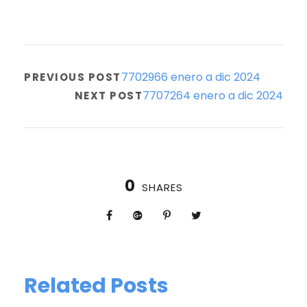
7702966 enero a dic 2024
PREVIOUS POST
7707264 enero a dic 2024
NEXT POST
0
SHARES
Related Posts