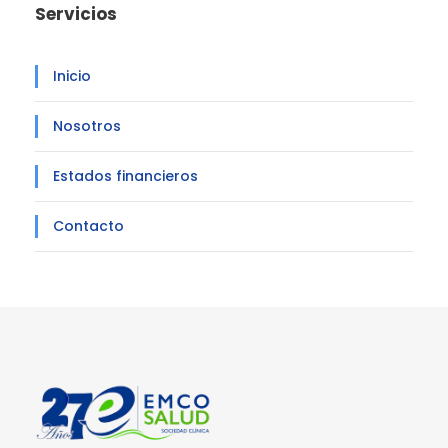
Servicios
Inicio
Nosotros
Estados financieros
Contacto