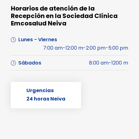
Horarios de atención de la
Recepción en la Sociedad Clínica
Emcosalud Neiva
Lunes - Viernes
7:00 am-12:00 m-2:00 pm-5:00 pm
Sábados
8:00 am-1200 m
Urgencias
24 horas Neiva