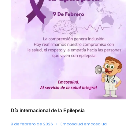
Día internacional de la Epilepsia
9 de febrero de 2026
•
Emcosalud emcosalud