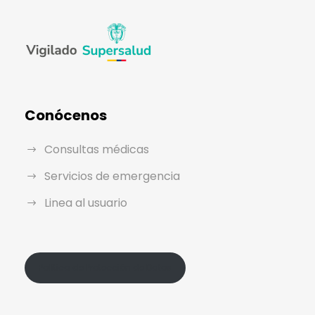
Conócenos
Consultas médicas
Servicios de emergencia
Linea al usuario
Política de Protección de Datos