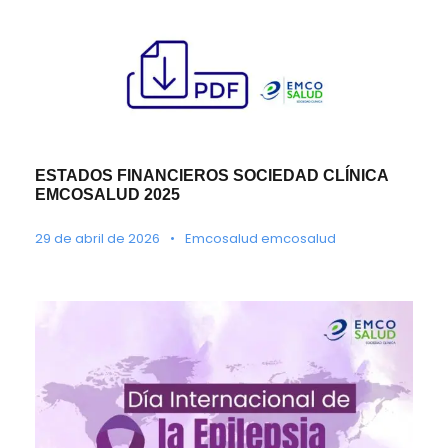
ESTADOS FINANCIEROS SOCIEDAD CLÍNICA
EMCOSALUD 2025
29 de abril de 2026
•
Emcosalud emcosalud