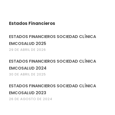
Estados Financieros
ESTADOS FINANCIEROS SOCIEDAD CLÍNICA
EMCOSALUD 2025
29 DE ABRIL DE 2026
ESTADOS FINANCIEROS SOCIEDAD CLÍNICA
EMCOSALUD 2024
30 DE ABRIL DE 2025
ESTADOS FINANCIEROS SOCIEDAD CLÍNICA
EMCOSALUD 2023
26 DE AGOSTO DE 2024