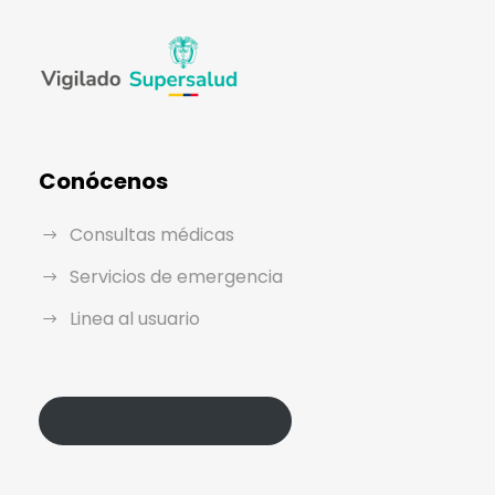
Conócenos
Consultas médicas
Servicios de emergencia
Linea al usuario
Política de Protección de Datos