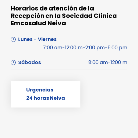
Horarios de atención de la
Recepción en la Sociedad Clínica
Emcosalud Neiva
Lunes - Viernes
7:00 am-12:00 m-2:00 pm-5:00 pm
Sábados
8:00 am-1200 m
Urgencias
24 horas Neiva