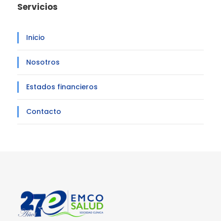
Servicios
Inicio
Nosotros
Estados financieros
Contacto