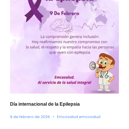
Día internacional de la Epilepsia
9 de febrero de 2026
•
Emcosalud emcosalud