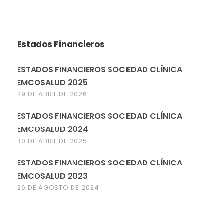
Estados Financieros
ESTADOS FINANCIEROS SOCIEDAD CLÍNICA
EMCOSALUD 2025
29 DE ABRIL DE 2026
ESTADOS FINANCIEROS SOCIEDAD CLÍNICA
EMCOSALUD 2024
30 DE ABRIL DE 2025
ESTADOS FINANCIEROS SOCIEDAD CLÍNICA
EMCOSALUD 2023
26 DE AGOSTO DE 2024