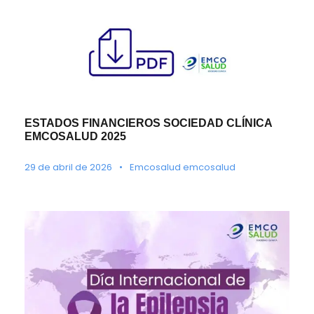
ESTADOS FINANCIEROS SOCIEDAD CLÍNICA
EMCOSALUD 2025
29 de abril de 2026
•
Emcosalud emcosalud