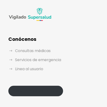
Conócenos
Consultas médicas
Servicios de emergencia
Linea al usuario
Política de Protección de Datos