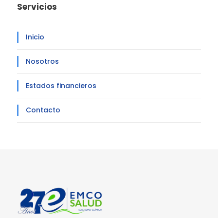
Servicios
Inicio
Nosotros
Estados financieros
Contacto