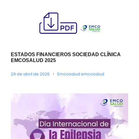
ESTADOS FINANCIEROS SOCIEDAD CLÍNICA
EMCOSALUD 2025
29 de abril de 2026
•
Emcosalud emcosalud