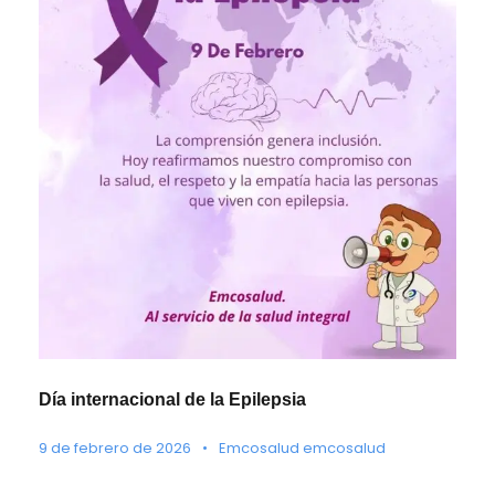
Día internacional de la Epilepsia
9 de febrero de 2026
•
Emcosalud emcosalud