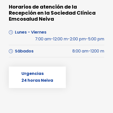
Horarios de atención de la
Recepción en la Sociedad Clínica
Emcosalud Neiva
Lunes - Viernes
7:00 am-12:00 m-2:00 pm-5:00 pm
Sábados
8:00 am-1200 m
Urgencias
24 horas Neiva