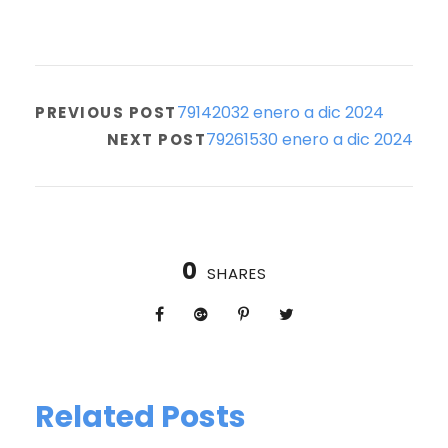
79142032 enero a dic 2024
PREVIOUS POST
79261530 enero a dic 2024
NEXT POST
0
SHARES
Related Posts