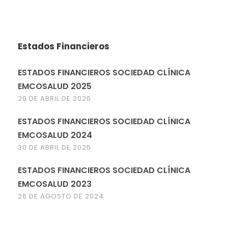
Estados Financieros
ESTADOS FINANCIEROS SOCIEDAD CLÍNICA
EMCOSALUD 2025
29 DE ABRIL DE 2026
ESTADOS FINANCIEROS SOCIEDAD CLÍNICA
EMCOSALUD 2024
30 DE ABRIL DE 2025
ESTADOS FINANCIEROS SOCIEDAD CLÍNICA
EMCOSALUD 2023
26 DE AGOSTO DE 2024