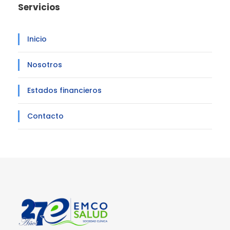
Servicios
Inicio
Nosotros
Estados financieros
Contacto