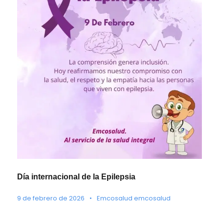
Día internacional de la Epilepsia
9 de febrero de 2026
•
Emcosalud emcosalud