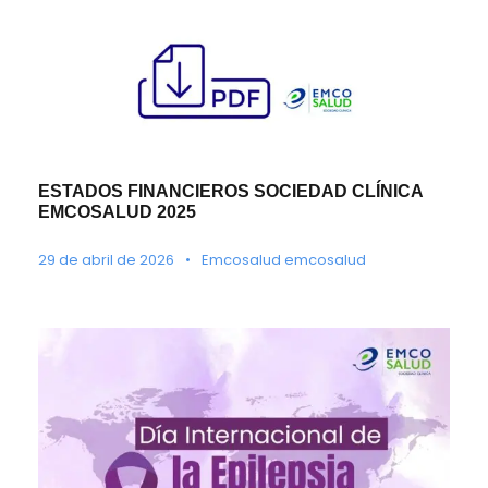
ESTADOS FINANCIEROS SOCIEDAD CLÍNICA
EMCOSALUD 2025
29 de abril de 2026
•
Emcosalud emcosalud