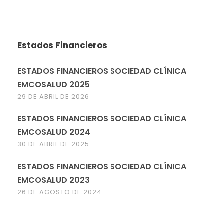
Estados Financieros
ESTADOS FINANCIEROS SOCIEDAD CLÍNICA
EMCOSALUD 2025
29 DE ABRIL DE 2026
ESTADOS FINANCIEROS SOCIEDAD CLÍNICA
EMCOSALUD 2024
30 DE ABRIL DE 2025
ESTADOS FINANCIEROS SOCIEDAD CLÍNICA
EMCOSALUD 2023
26 DE AGOSTO DE 2024