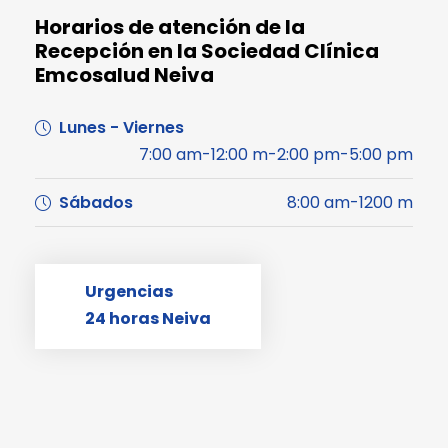
Horarios de atención de la
Recepción en la Sociedad Clínica
Emcosalud Neiva
Lunes - Viernes
7:00 am-12:00 m-2:00 pm-5:00 pm
Sábados
8:00 am-1200 m
Urgencias
24 horas Neiva