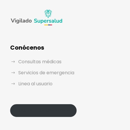
Conócenos
Consultas médicas
Servicios de emergencia
Linea al usuario
Política de Protección de Datos