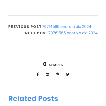
79714596 enero a dic 2024
PREVIOUS POST
79761585 enero a dic 2024
NEXT POST
0
SHARES
Related Posts