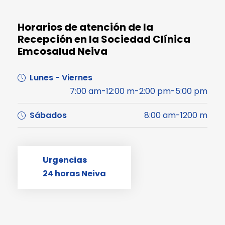
Horarios de atención de la
Recepción en la Sociedad Clínica
Emcosalud Neiva
Lunes - Viernes
7:00 am-12:00 m-2:00 pm-5:00 pm
Sábados
8:00 am-1200 m
Urgencias
24 horas Neiva