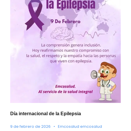
Día internacional de la Epilepsia
9 de febrero de 2026
•
Emcosalud emcosalud