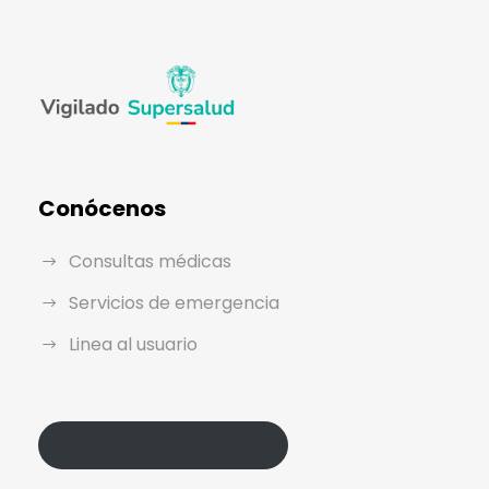
Conócenos
Consultas médicas
Servicios de emergencia
Linea al usuario
Política de Protección de Datos