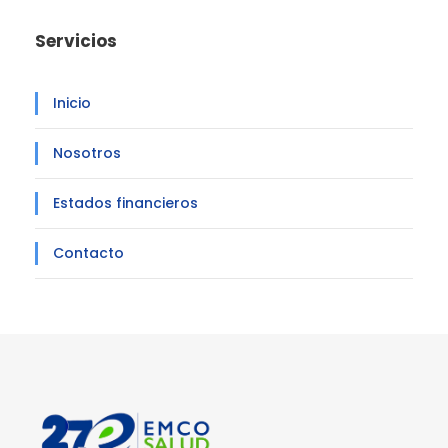
Servicios
Inicio
Nosotros
Estados financieros
Contacto