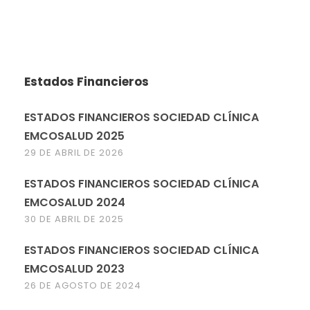
Estados Financieros
ESTADOS FINANCIEROS SOCIEDAD CLÍNICA
EMCOSALUD 2025
29 DE ABRIL DE 2026
ESTADOS FINANCIEROS SOCIEDAD CLÍNICA
EMCOSALUD 2024
30 DE ABRIL DE 2025
ESTADOS FINANCIEROS SOCIEDAD CLÍNICA
EMCOSALUD 2023
26 DE AGOSTO DE 2024