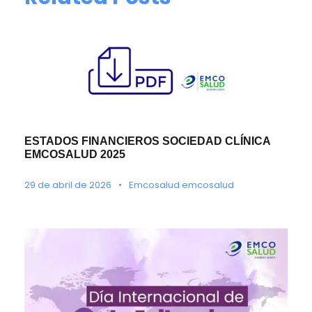
ESTADOS FINANCIEROS SOCIEDAD CLÍNICA
EMCOSALUD 2025
29 de abril de 2026
•
Emcosalud emcosalud