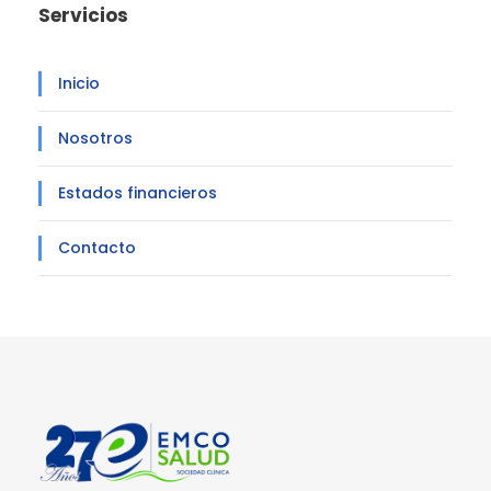
Servicios
Inicio
Nosotros
Estados financieros
Contacto