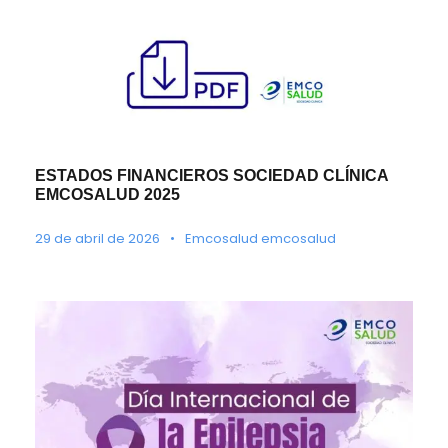
ESTADOS FINANCIEROS SOCIEDAD CLÍNICA
EMCOSALUD 2025
29 de abril de 2026
•
Emcosalud emcosalud