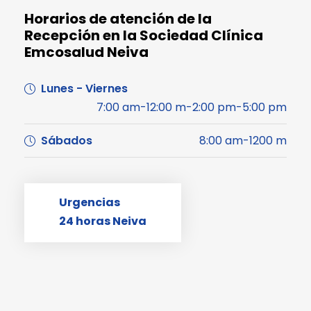
Horarios de atención de la
Recepción en la Sociedad Clínica
Emcosalud Neiva
Lunes - Viernes
7:00 am-12:00 m-2:00 pm-5:00 pm
Sábados
8:00 am-1200 m
Urgencias
24 horas Neiva