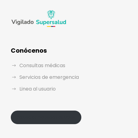
Conócenos
Consultas médicas
Servicios de emergencia
Linea al usuario
Política de Protección de Datos