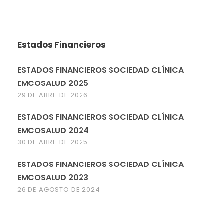
Estados Financieros
ESTADOS FINANCIEROS SOCIEDAD CLÍNICA
EMCOSALUD 2025
29 DE ABRIL DE 2026
ESTADOS FINANCIEROS SOCIEDAD CLÍNICA
EMCOSALUD 2024
30 DE ABRIL DE 2025
ESTADOS FINANCIEROS SOCIEDAD CLÍNICA
EMCOSALUD 2023
26 DE AGOSTO DE 2024