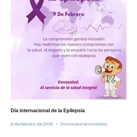
Día internacional de la Epilepsia
9 de febrero de 2026
•
Emcosalud emcosalud