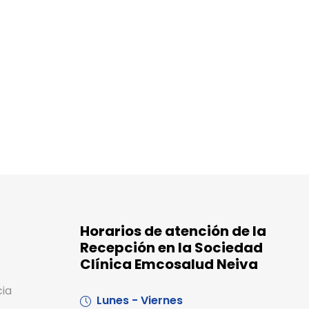
Horarios de atención de la
Recepción en la Sociedad
Clínica Emcosalud Neiva
cia
Lunes - Viernes