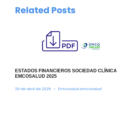
Related Posts
ESTADOS FINANCIEROS SOCIEDAD CLÍNICA
EMCOSALUD 2025
29 de abril de 2026
•
Emcosalud emcosalud