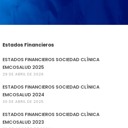
Estados Financieros
ESTADOS FINANCIEROS SOCIEDAD CLÍNICA
EMCOSALUD 2025
29 DE ABRIL DE 2026
ESTADOS FINANCIEROS SOCIEDAD CLÍNICA
EMCOSALUD 2024
30 DE ABRIL DE 2025
ESTADOS FINANCIEROS SOCIEDAD CLÍNICA
EMCOSALUD 2023