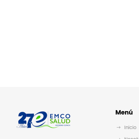
Menú
Inicio