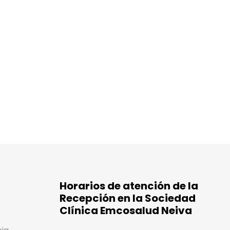
Horarios de atención de la
Recepción en la Sociedad
Clínica Emcosalud Neiva