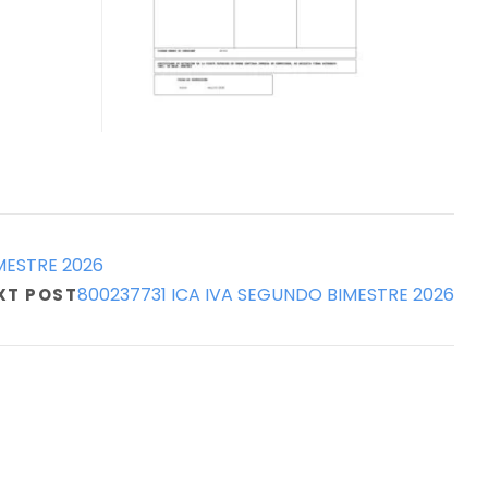
MESTRE 2026
800237731 ICA IVA SEGUNDO BIMESTRE 2026
XT POST