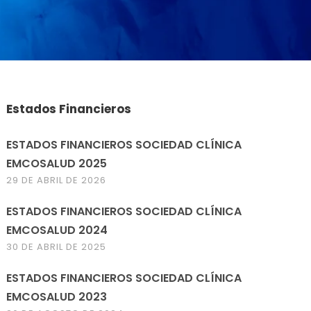
Estados Financieros
ESTADOS FINANCIEROS SOCIEDAD CLÍNICA
EMCOSALUD 2025
29 DE ABRIL DE 2026
ESTADOS FINANCIEROS SOCIEDAD CLÍNICA
EMCOSALUD 2024
30 DE ABRIL DE 2025
ESTADOS FINANCIEROS SOCIEDAD CLÍNICA
EMCOSALUD 2023