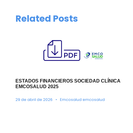
Related Posts
ESTADOS FINANCIEROS SOCIEDAD CLÍNICA
EMCOSALUD 2025
29 de abril de 2026
•
Emcosalud emcosalud