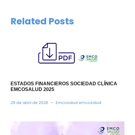
Related Posts
ESTADOS FINANCIEROS SOCIEDAD CLÍNICA
EMCOSALUD 2025
29 de abril de 2026
•
Emcosalud emcosalud