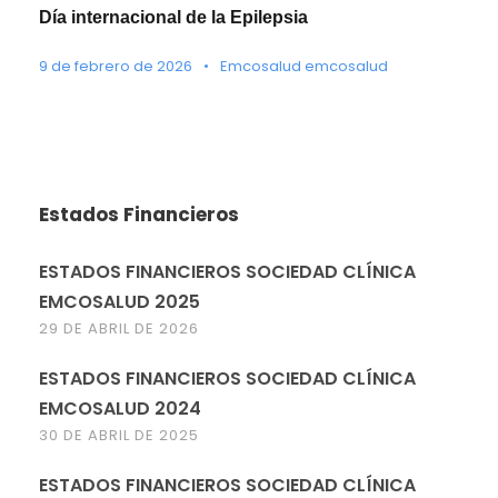
Día internacional de la Epilepsia
9 de febrero de 2026
•
Emcosalud emcosalud
Estados Financieros
ESTADOS FINANCIEROS SOCIEDAD CLÍNICA
EMCOSALUD 2025
29 DE ABRIL DE 2026
ESTADOS FINANCIEROS SOCIEDAD CLÍNICA
EMCOSALUD 2024
30 DE ABRIL DE 2025
ESTADOS FINANCIEROS SOCIEDAD CLÍNICA