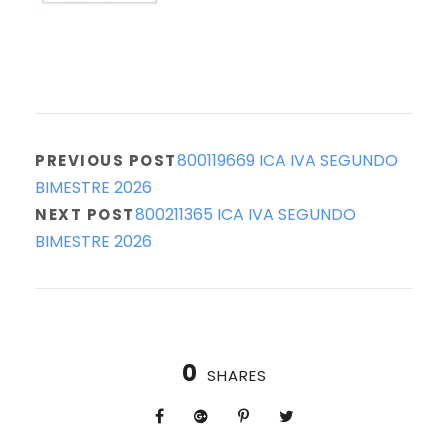
800119669 ICA IVA SEGUNDO
PREVIOUS POST
BIMESTRE 2026
800211365 ICA IVA SEGUNDO
NEXT POST
BIMESTRE 2026
0
SHARES