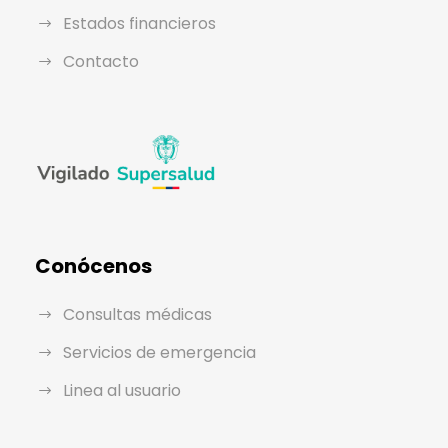
Estados financieros
Contacto
Conócenos
Consultas médicas
Servicios de emergencia
Linea al usuario