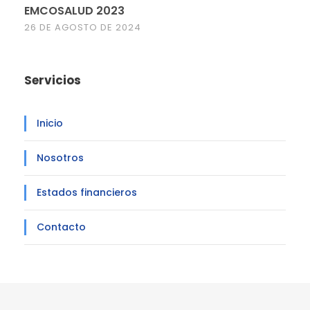
EMCOSALUD 2023
26 DE AGOSTO DE 2024
Servicios
Inicio
Nosotros
Estados financieros
Contacto