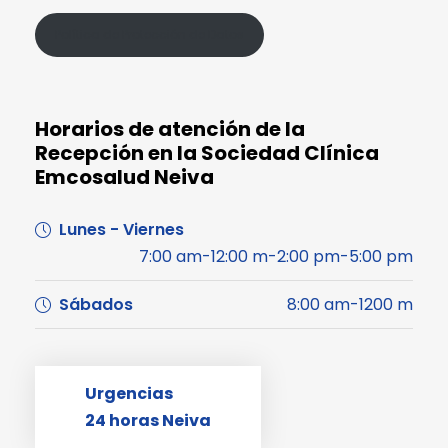
Política de Protección de Datos
Horarios de atención de la
Recepción en la Sociedad Clínica
Emcosalud Neiva
Lunes - Viernes
7:00 am-12:00 m-2:00 pm-5:00 pm
Sábados
8:00 am-1200 m
Urgencias
24 horas Neiva