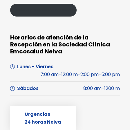
Política de Protección de Datos
Horarios de atención de la
Recepción en la Sociedad Clínica
Emcosalud Neiva
Lunes - Viernes
7:00 am-12:00 m-2:00 pm-5:00 pm
Sábados
8:00 am-1200 m
Urgencias
24 horas Neiva