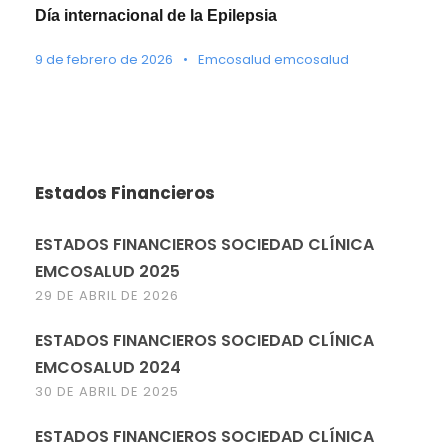
Día internacional de la Epilepsia
9 de febrero de 2026
•
Emcosalud emcosalud
Estados Financieros
ESTADOS FINANCIEROS SOCIEDAD CLÍNICA
EMCOSALUD 2025
29 DE ABRIL DE 2026
ESTADOS FINANCIEROS SOCIEDAD CLÍNICA
EMCOSALUD 2024
30 DE ABRIL DE 2025
ESTADOS FINANCIEROS SOCIEDAD CLÍNICA