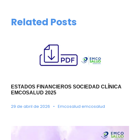
Related Posts
ESTADOS FINANCIEROS SOCIEDAD CLÍNICA
EMCOSALUD 2025
29 de abril de 2026
•
Emcosalud emcosalud