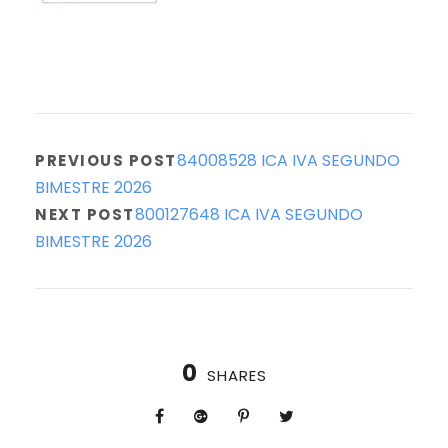
84008528 ICA IVA SEGUNDO
PREVIOUS POST
BIMESTRE 2026
800127648 ICA IVA SEGUNDO
NEXT POST
BIMESTRE 2026
0
SHARES