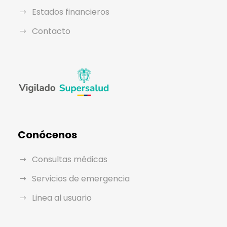
Estados financieros
Contacto
Conócenos
Consultas médicas
Servicios de emergencia
Linea al usuario