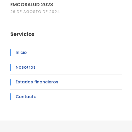
EMCOSALUD 2023
26 DE AGOSTO DE 2024
Servicios
Inicio
Nosotros
Estados financieros
Contacto