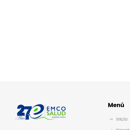
Menú
Inicio