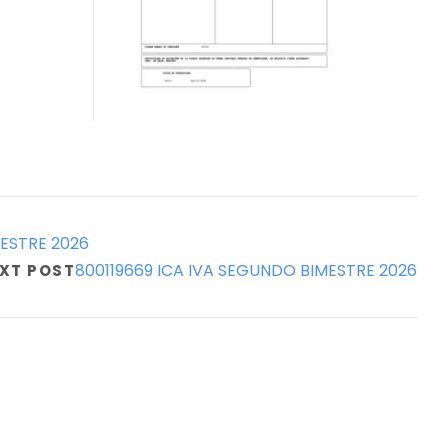
ESTRE 2026
800119669 ICA IVA SEGUNDO BIMESTRE 2026
XT POST