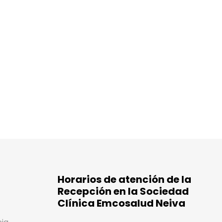
Horarios de atención de la
Recepción en la Sociedad
Clínica Emcosalud Neiva