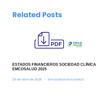
Related Posts
ESTADOS FINANCIEROS SOCIEDAD CLÍNICA
EMCOSALUD 2025
29 de abril de 2026
•
Emcosalud emcosalud