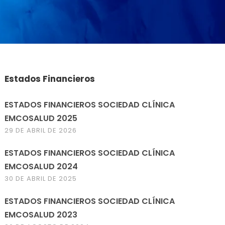
Estados Financieros
ESTADOS FINANCIEROS SOCIEDAD CLÍNICA
EMCOSALUD 2025
29 DE ABRIL DE 2026
ESTADOS FINANCIEROS SOCIEDAD CLÍNICA
EMCOSALUD 2024
30 DE ABRIL DE 2025
ESTADOS FINANCIEROS SOCIEDAD CLÍNICA
EMCOSALUD 2023