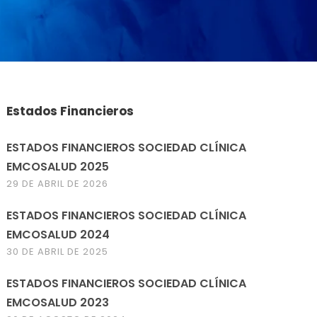
Estados Financieros
ESTADOS FINANCIEROS SOCIEDAD CLÍNICA
EMCOSALUD 2025
29 DE ABRIL DE 2026
ESTADOS FINANCIEROS SOCIEDAD CLÍNICA
EMCOSALUD 2024
30 DE ABRIL DE 2025
ESTADOS FINANCIEROS SOCIEDAD CLÍNICA
EMCOSALUD 2023