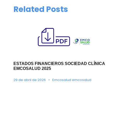
Related Posts
ESTADOS FINANCIEROS SOCIEDAD CLÍNICA
EMCOSALUD 2025
29 de abril de 2026
•
Emcosalud emcosalud