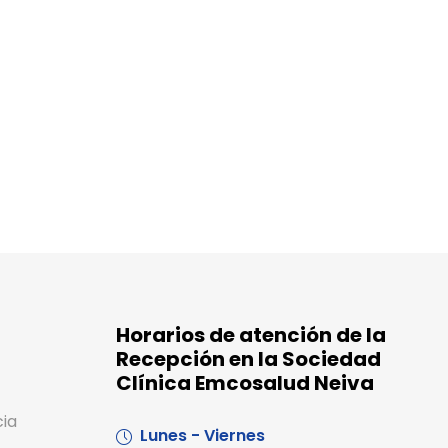
Horarios de atención de la
Recepción en la Sociedad
Clínica Emcosalud Neiva
cia
Lunes - Viernes