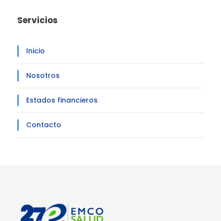
Servicios
Inicio
Nosotros
Estados financieros
Contacto