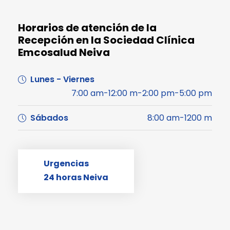
Horarios de atención de la
Recepción en la Sociedad Clínica
Emcosalud Neiva
Lunes - Viernes
7:00 am-12:00 m-2:00 pm-5:00 pm
Sábados
8:00 am-1200 m
Urgencias
24 horas Neiva