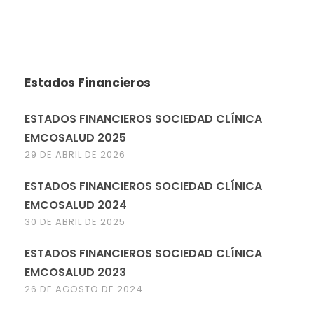
Estados Financieros
ESTADOS FINANCIEROS SOCIEDAD CLÍNICA
EMCOSALUD 2025
29 DE ABRIL DE 2026
ESTADOS FINANCIEROS SOCIEDAD CLÍNICA
EMCOSALUD 2024
30 DE ABRIL DE 2025
ESTADOS FINANCIEROS SOCIEDAD CLÍNICA
EMCOSALUD 2023
26 DE AGOSTO DE 2024