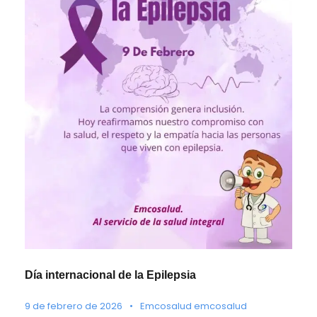
Día internacional de la Epilepsia
9 de febrero de 2026
•
Emcosalud emcosalud