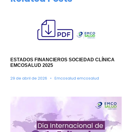
ESTADOS FINANCIEROS SOCIEDAD CLÍNICA
EMCOSALUD 2025
29 de abril de 2026
•
Emcosalud emcosalud