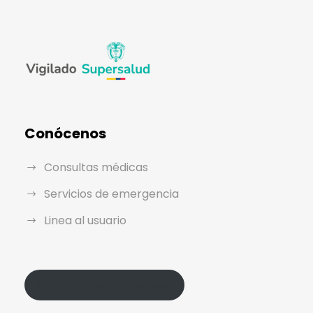
Conócenos
Consultas médicas
Servicios de emergencia
Linea al usuario
Política de Protección de Datos