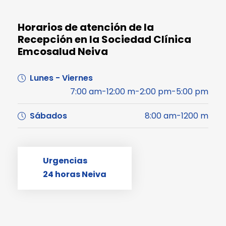
Horarios de atención de la
Recepción en la Sociedad Clínica
Emcosalud Neiva
Lunes - Viernes
7:00 am-12:00 m-2:00 pm-5:00 pm
Sábados
8:00 am-1200 m
Urgencias
24 horas Neiva