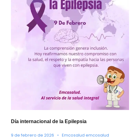
Día internacional de la Epilepsia
9 de febrero de 2026
•
Emcosalud emcosalud