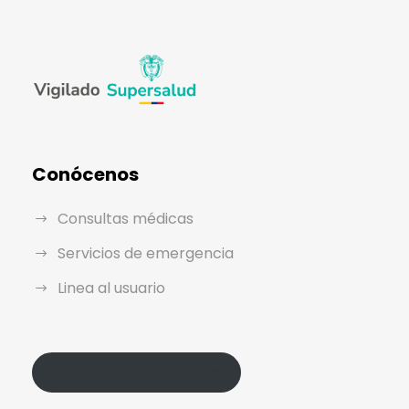
Conócenos
Consultas médicas
Servicios de emergencia
Linea al usuario
Política de Protección de Datos