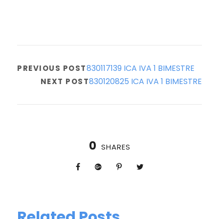
830117139 ICA IVA 1 BIMESTRE
PREVIOUS POST
830120825 ICA IVA 1 BIMESTRE
NEXT POST
0
SHARES
Related Posts