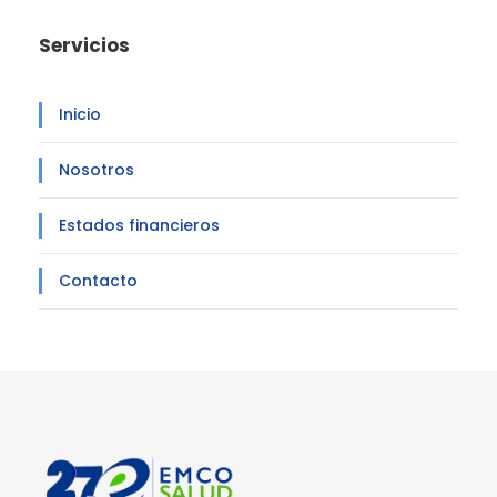
Servicios
Inicio
Nosotros
Estados financieros
Contacto