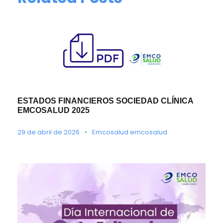
ESTADOS FINANCIEROS SOCIEDAD CLÍNICA
EMCOSALUD 2025
29 de abril de 2026
•
Emcosalud emcosalud