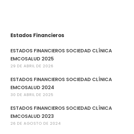
Estados Financieros
ESTADOS FINANCIEROS SOCIEDAD CLÍNICA
EMCOSALUD 2025
29 DE ABRIL DE 2026
ESTADOS FINANCIEROS SOCIEDAD CLÍNICA
EMCOSALUD 2024
30 DE ABRIL DE 2025
ESTADOS FINANCIEROS SOCIEDAD CLÍNICA
EMCOSALUD 2023
26 DE AGOSTO DE 2024