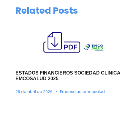
Related Posts
ESTADOS FINANCIEROS SOCIEDAD CLÍNICA
EMCOSALUD 2025
29 de abril de 2026
•
Emcosalud emcosalud