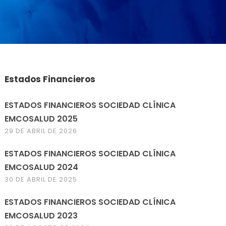
Estados Financieros
ESTADOS FINANCIEROS SOCIEDAD CLÍNICA
EMCOSALUD 2025
29 DE ABRIL DE 2026
ESTADOS FINANCIEROS SOCIEDAD CLÍNICA
EMCOSALUD 2024
30 DE ABRIL DE 2025
ESTADOS FINANCIEROS SOCIEDAD CLÍNICA
EMCOSALUD 2023