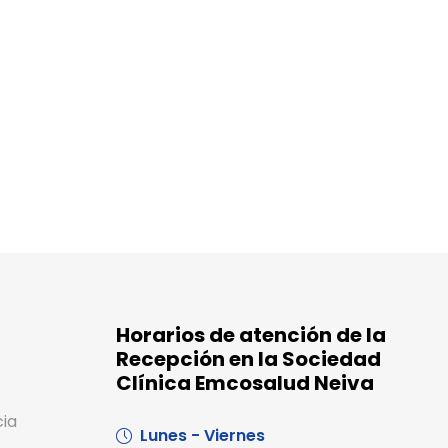
Horarios de atención de la
Recepción en la Sociedad
Clínica Emcosalud Neiva
cia
Lunes - Viernes