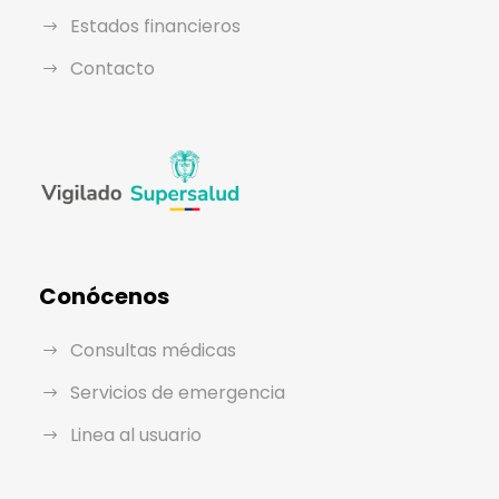
Estados financieros
Contacto
Conócenos
Consultas médicas
Servicios de emergencia
Linea al usuario