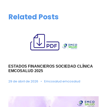
Related Posts
ESTADOS FINANCIEROS SOCIEDAD CLÍNICA
EMCOSALUD 2025
29 de abril de 2026
•
Emcosalud emcosalud