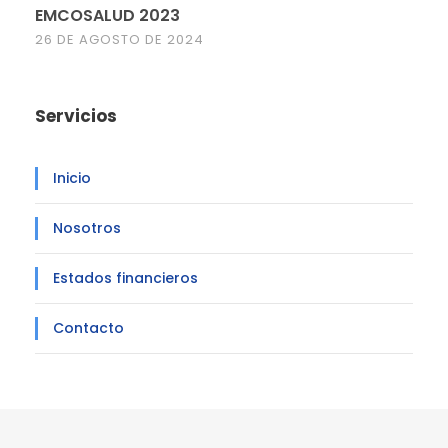
EMCOSALUD 2023
26 DE AGOSTO DE 2024
Servicios
Inicio
Nosotros
Estados financieros
Contacto