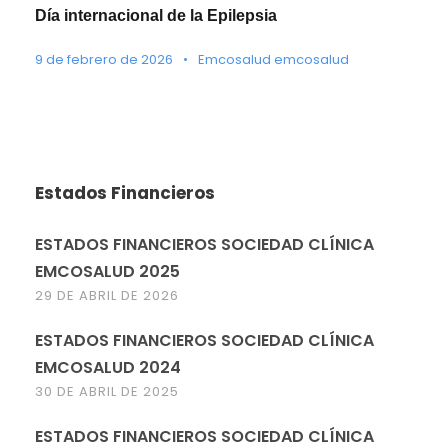
Día internacional de la Epilepsia
9 de febrero de 2026
•
Emcosalud emcosalud
Estados Financieros
ESTADOS FINANCIEROS SOCIEDAD CLÍNICA
EMCOSALUD 2025
29 DE ABRIL DE 2026
ESTADOS FINANCIEROS SOCIEDAD CLÍNICA
EMCOSALUD 2024
30 DE ABRIL DE 2025
ESTADOS FINANCIEROS SOCIEDAD CLÍNICA