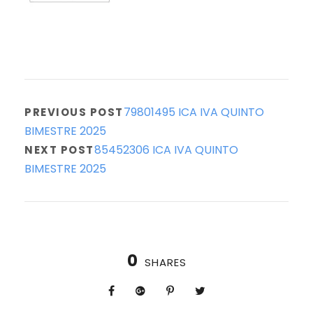
79801495 ICA IVA QUINTO
PREVIOUS POST
BIMESTRE 2025
85452306 ICA IVA QUINTO
NEXT POST
BIMESTRE 2025
0
SHARES