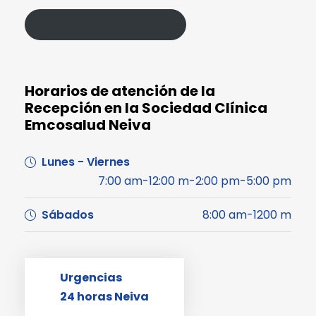
Política de Protección de Datos
Horarios de atención de la
Recepción en la Sociedad Clínica
Emcosalud Neiva
Lunes - Viernes
7:00 am-12:00 m-2:00 pm-5:00 pm
Sábados
8:00 am-1200 m
Urgencias
24 horas Neiva