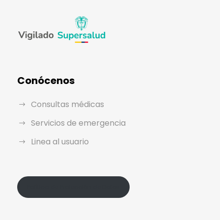
Conócenos
Consultas médicas
Servicios de emergencia
Linea al usuario
Política de Protección de Datos