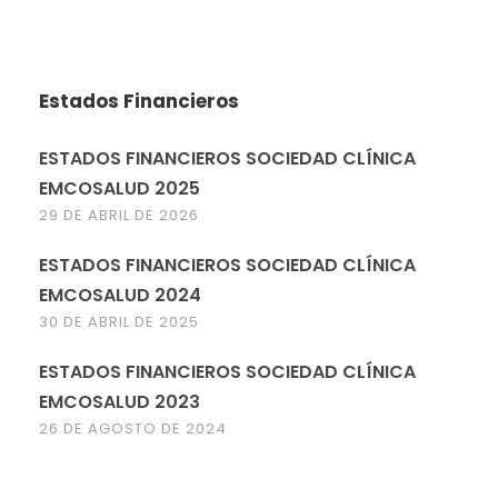
Estados Financieros
ESTADOS FINANCIEROS SOCIEDAD CLÍNICA
EMCOSALUD 2025
29 DE ABRIL DE 2026
ESTADOS FINANCIEROS SOCIEDAD CLÍNICA
EMCOSALUD 2024
30 DE ABRIL DE 2025
ESTADOS FINANCIEROS SOCIEDAD CLÍNICA
EMCOSALUD 2023
26 DE AGOSTO DE 2024