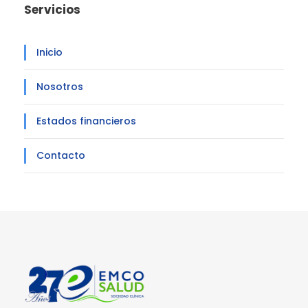
Servicios
Inicio
Nosotros
Estados financieros
Contacto