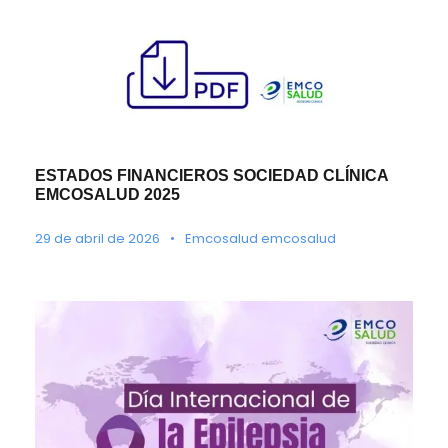
ESTADOS FINANCIEROS SOCIEDAD CLÍNICA
EMCOSALUD 2025
29 de abril de 2026
•
Emcosalud emcosalud