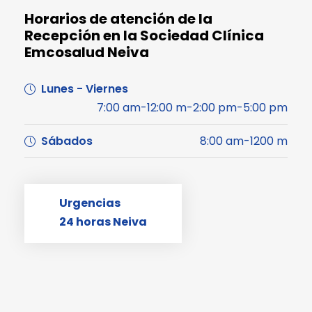
Horarios de atención de la
Recepción en la Sociedad Clínica
Emcosalud Neiva
Lunes - Viernes
7:00 am-12:00 m-2:00 pm-5:00 pm
Sábados
8:00 am-1200 m
Urgencias
24 horas Neiva