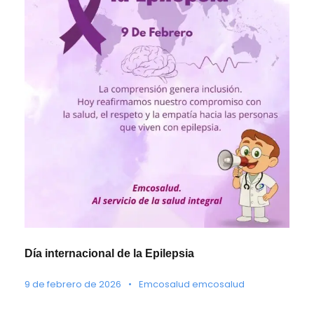
Día internacional de la Epilepsia
9 de febrero de 2026
•
Emcosalud emcosalud