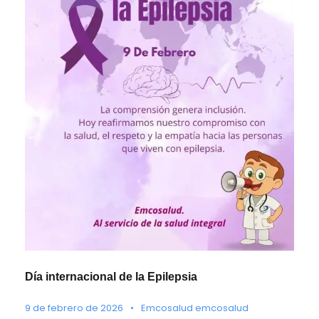
Día internacional de la Epilepsia
9 de febrero de 2026
•
Emcosalud emcosalud