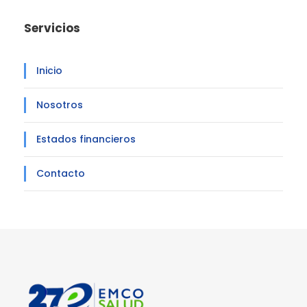
Servicios
Inicio
Nosotros
Estados financieros
Contacto