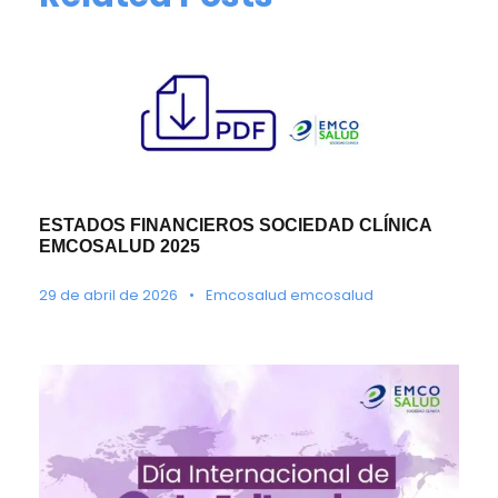
ESTADOS FINANCIEROS SOCIEDAD CLÍNICA
EMCOSALUD 2025
29 de abril de 2026
•
Emcosalud emcosalud