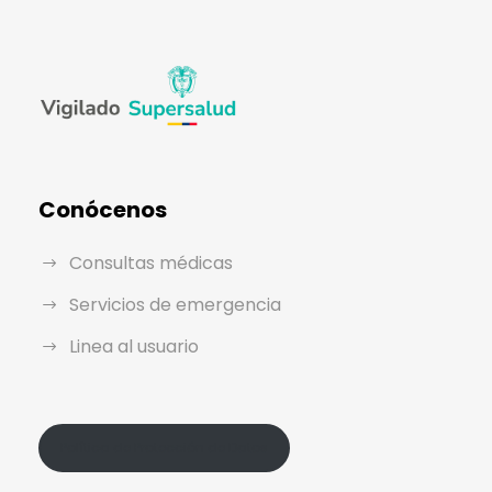
Conócenos
Consultas médicas
Servicios de emergencia
Linea al usuario
Política de Protección de Datos