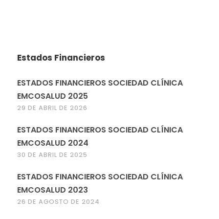
Estados Financieros
ESTADOS FINANCIEROS SOCIEDAD CLÍNICA
EMCOSALUD 2025
29 DE ABRIL DE 2026
ESTADOS FINANCIEROS SOCIEDAD CLÍNICA
EMCOSALUD 2024
30 DE ABRIL DE 2025
ESTADOS FINANCIEROS SOCIEDAD CLÍNICA
EMCOSALUD 2023
26 DE AGOSTO DE 2024