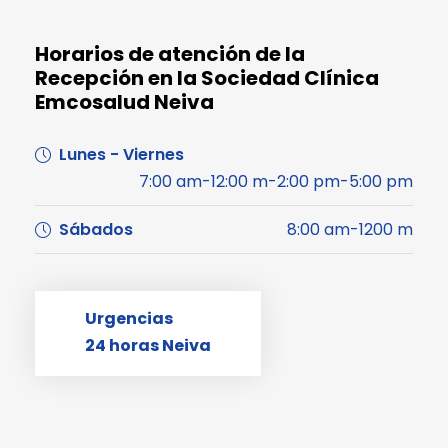
Horarios de atención de la
Recepción en la Sociedad Clínica
Emcosalud Neiva
Lunes - Viernes
7:00 am-12:00 m-2:00 pm-5:00 pm
Sábados
8:00 am-1200 m
Urgencias
24 horas Neiva