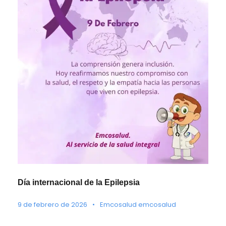
Día internacional de la Epilepsia
9 de febrero de 2026
•
Emcosalud emcosalud