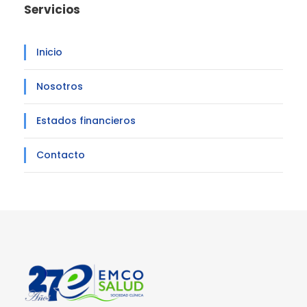
Servicios
Inicio
Nosotros
Estados financieros
Contacto