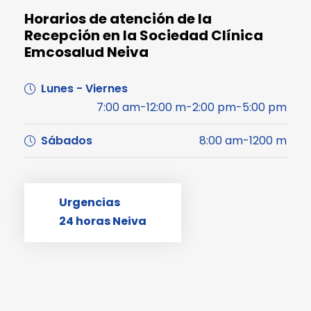
Horarios de atención de la
Recepción en la Sociedad Clínica
Emcosalud Neiva
Lunes - Viernes
7:00 am-12:00 m-2:00 pm-5:00 pm
Sábados
8:00 am-1200 m
Urgencias
24 horas Neiva