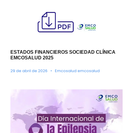
ESTADOS FINANCIEROS SOCIEDAD CLÍNICA
EMCOSALUD 2025
29 de abril de 2026
•
Emcosalud emcosalud