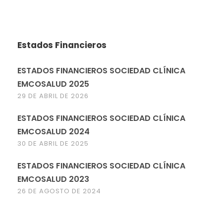
Estados Financieros
ESTADOS FINANCIEROS SOCIEDAD CLÍNICA
EMCOSALUD 2025
29 DE ABRIL DE 2026
ESTADOS FINANCIEROS SOCIEDAD CLÍNICA
EMCOSALUD 2024
30 DE ABRIL DE 2025
ESTADOS FINANCIEROS SOCIEDAD CLÍNICA
EMCOSALUD 2023
26 DE AGOSTO DE 2024