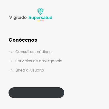
Conócenos
Consultas médicas
Servicios de emergencia
Linea al usuario
Política de Protección de Datos