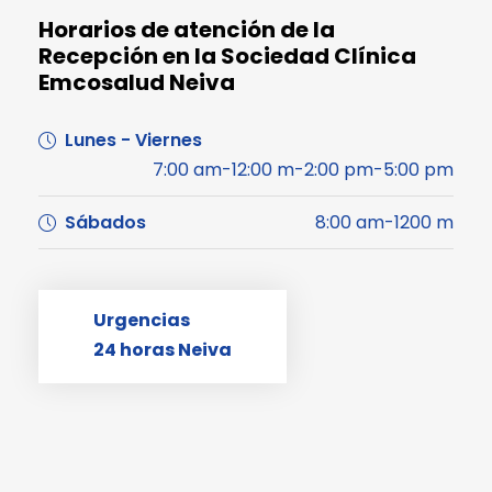
Horarios de atención de la
Recepción en la Sociedad Clínica
Emcosalud Neiva
Lunes - Viernes
7:00 am-12:00 m-2:00 pm-5:00 pm
Sábados
8:00 am-1200 m
Urgencias
24 horas Neiva