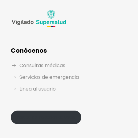
Conócenos
Consultas médicas
Servicios de emergencia
Linea al usuario
Política de Protección de Datos