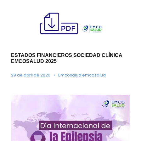
ESTADOS FINANCIEROS SOCIEDAD CLÍNICA
EMCOSALUD 2025
29 de abril de 2026
•
Emcosalud emcosalud