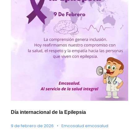
Día internacional de la Epilepsia
9 de febrero de 2026
•
Emcosalud emcosalud