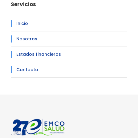
Servicios
Inicio
Nosotros
Estados financieros
Contacto