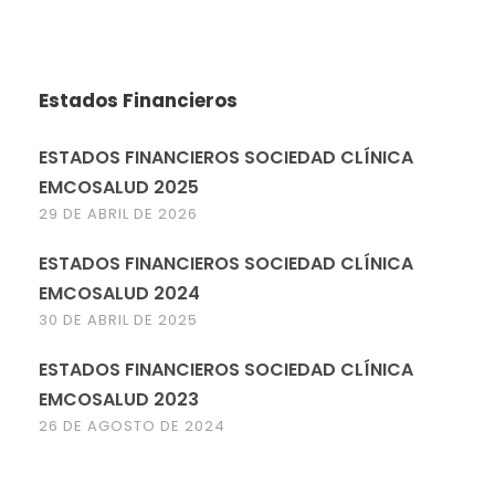
Estados Financieros
ESTADOS FINANCIEROS SOCIEDAD CLÍNICA
EMCOSALUD 2025
29 DE ABRIL DE 2026
ESTADOS FINANCIEROS SOCIEDAD CLÍNICA
EMCOSALUD 2024
30 DE ABRIL DE 2025
ESTADOS FINANCIEROS SOCIEDAD CLÍNICA
EMCOSALUD 2023
26 DE AGOSTO DE 2024