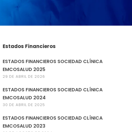
Estados Financieros
ESTADOS FINANCIEROS SOCIEDAD CLÍNICA
EMCOSALUD 2025
29 DE ABRIL DE 2026
ESTADOS FINANCIEROS SOCIEDAD CLÍNICA
EMCOSALUD 2024
30 DE ABRIL DE 2025
ESTADOS FINANCIEROS SOCIEDAD CLÍNICA
EMCOSALUD 2023