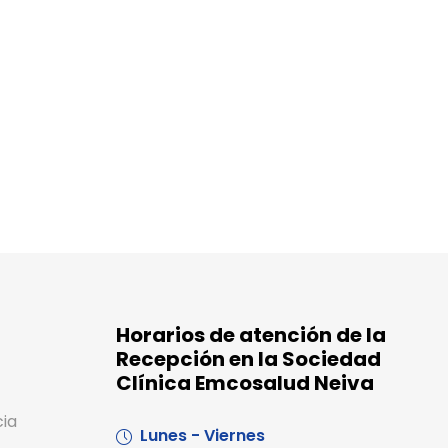
Horarios de atención de la
Recepción en la Sociedad
Clínica Emcosalud Neiva
cia
Lunes - Viernes