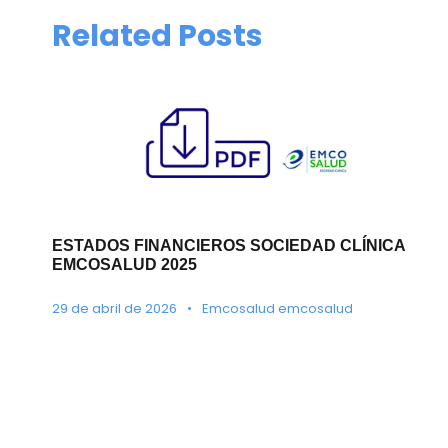
Related Posts
ESTADOS FINANCIEROS SOCIEDAD CLÍNICA
EMCOSALUD 2025
29 de abril de 2026
•
Emcosalud emcosalud