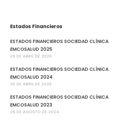
Estados Financieros
ESTADOS FINANCIEROS SOCIEDAD CLÍNICA
EMCOSALUD 2025
29 DE ABRIL DE 2026
ESTADOS FINANCIEROS SOCIEDAD CLÍNICA
EMCOSALUD 2024
30 DE ABRIL DE 2025
ESTADOS FINANCIEROS SOCIEDAD CLÍNICA
EMCOSALUD 2023
26 DE AGOSTO DE 2024