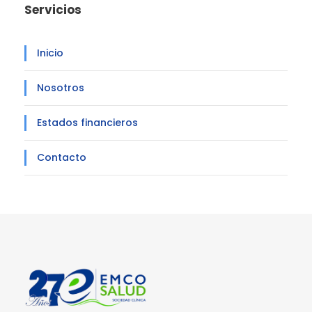
Servicios
Inicio
Nosotros
Estados financieros
Contacto