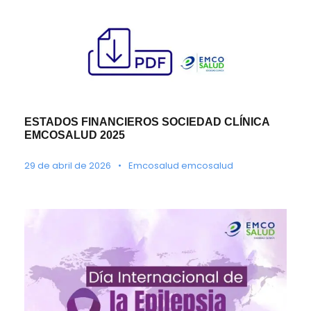
ESTADOS FINANCIEROS SOCIEDAD CLÍNICA
EMCOSALUD 2025
29 de abril de 2026
•
Emcosalud emcosalud