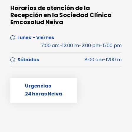
Horarios de atención de la
Recepción en la Sociedad Clínica
Emcosalud Neiva
Lunes - Viernes
7:00 am-12:00 m-2:00 pm-5:00 pm
Sábados
8:00 am-1200 m
Urgencias
24 horas Neiva