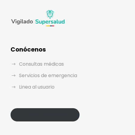
Conócenos
Consultas médicas
Servicios de emergencia
Linea al usuario
Política de Protección de Datos