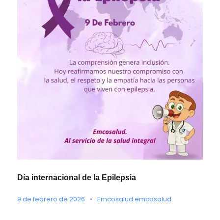
Día internacional de la Epilepsia
9 de febrero de 2026
•
Emcosalud emcosalud