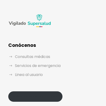
Conócenos
Consultas médicas
Servicios de emergencia
Linea al usuario
Política de Protección de Datos