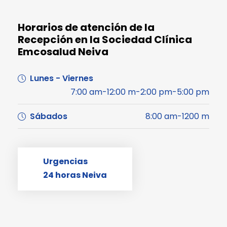
Horarios de atención de la
Recepción en la Sociedad Clínica
Emcosalud Neiva
Lunes - Viernes
7:00 am-12:00 m-2:00 pm-5:00 pm
Sábados
8:00 am-1200 m
Urgencias
24 horas Neiva