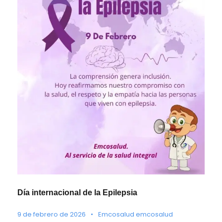
Día internacional de la Epilepsia
9 de febrero de 2026
•
Emcosalud emcosalud