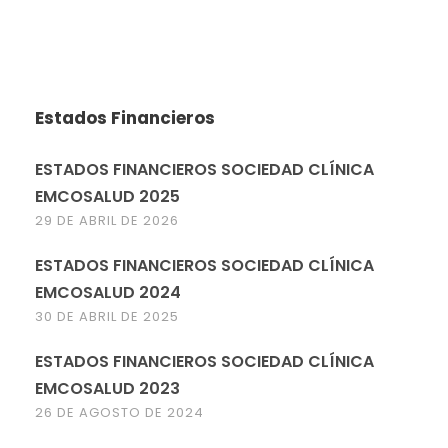
Estados Financieros
ESTADOS FINANCIEROS SOCIEDAD CLÍNICA
EMCOSALUD 2025
29 DE ABRIL DE 2026
ESTADOS FINANCIEROS SOCIEDAD CLÍNICA
EMCOSALUD 2024
30 DE ABRIL DE 2025
ESTADOS FINANCIEROS SOCIEDAD CLÍNICA
EMCOSALUD 2023
26 DE AGOSTO DE 2024