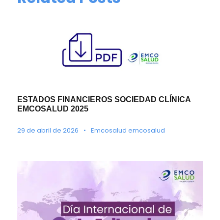
ESTADOS FINANCIEROS SOCIEDAD CLÍNICA
EMCOSALUD 2025
29 de abril de 2026
•
Emcosalud emcosalud