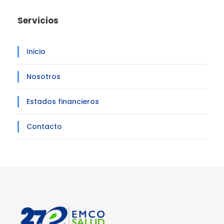
Servicios
Inicio
Nosotros
Estados financieros
Contacto