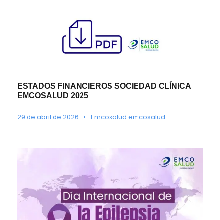
ESTADOS FINANCIEROS SOCIEDAD CLÍNICA
EMCOSALUD 2025
29 de abril de 2026
•
Emcosalud emcosalud