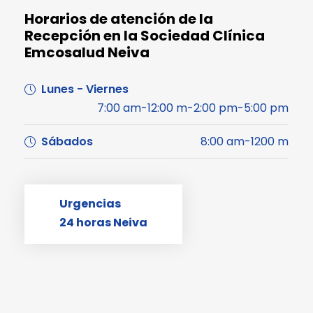
Horarios de atención de la
Recepción en la Sociedad Clínica
Emcosalud Neiva
Lunes - Viernes
7:00 am-12:00 m-2:00 pm-5:00 pm
Sábados
8:00 am-1200 m
Urgencias
24 horas Neiva