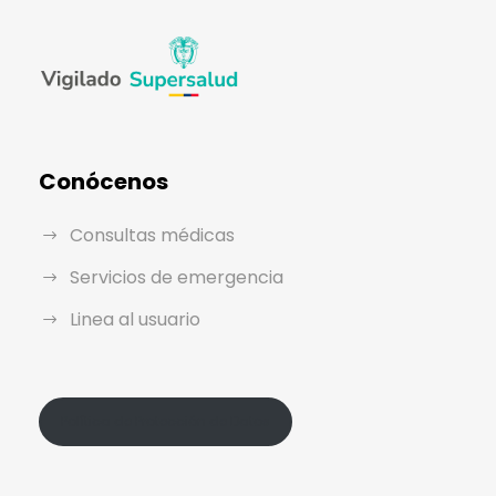
Conócenos
Consultas médicas
Servicios de emergencia
Linea al usuario
Política de Protección de Datos