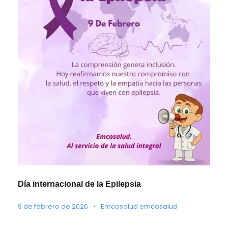
Día internacional de la Epilepsia
9 de febrero de 2026
•
Emcosalud emcosalud