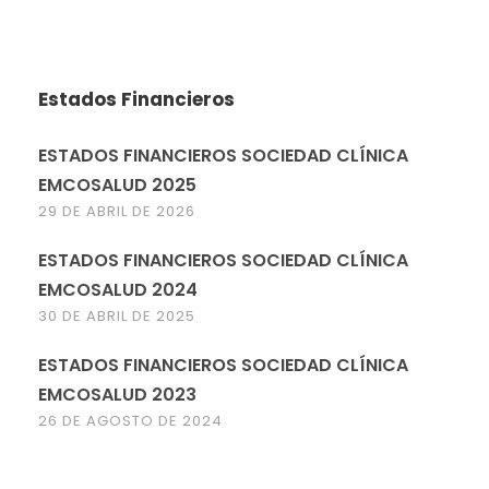
Estados Financieros
ESTADOS FINANCIEROS SOCIEDAD CLÍNICA
EMCOSALUD 2025
29 DE ABRIL DE 2026
ESTADOS FINANCIEROS SOCIEDAD CLÍNICA
EMCOSALUD 2024
30 DE ABRIL DE 2025
ESTADOS FINANCIEROS SOCIEDAD CLÍNICA
EMCOSALUD 2023
26 DE AGOSTO DE 2024