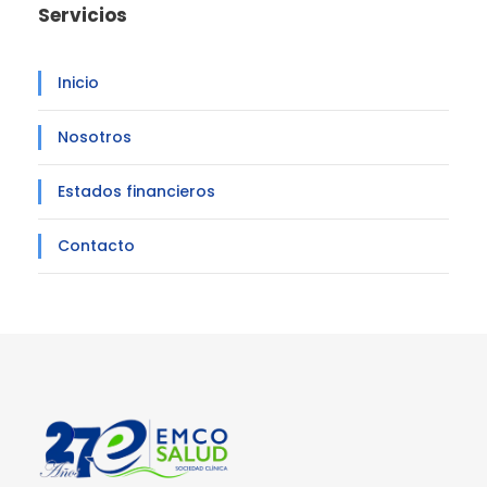
Servicios
Inicio
Nosotros
Estados financieros
Contacto