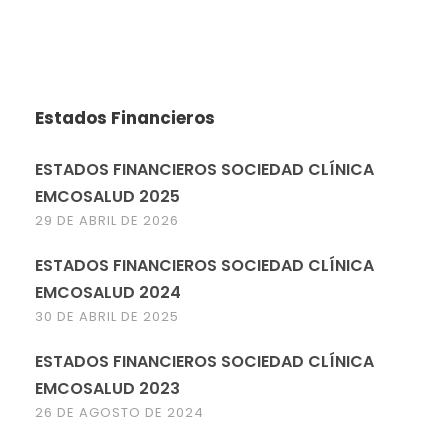
Estados Financieros
ESTADOS FINANCIEROS SOCIEDAD CLÍNICA
EMCOSALUD 2025
29 DE ABRIL DE 2026
ESTADOS FINANCIEROS SOCIEDAD CLÍNICA
EMCOSALUD 2024
30 DE ABRIL DE 2025
ESTADOS FINANCIEROS SOCIEDAD CLÍNICA
EMCOSALUD 2023
26 DE AGOSTO DE 2024