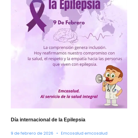
Día internacional de la Epilepsia
9 de febrero de 2026
•
Emcosalud emcosalud