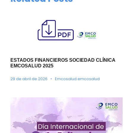
ESTADOS FINANCIEROS SOCIEDAD CLÍNICA
EMCOSALUD 2025
29 de abril de 2026
•
Emcosalud emcosalud