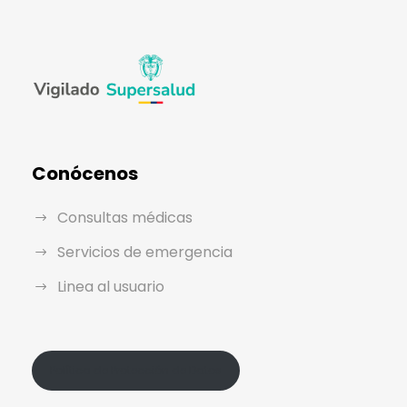
Conócenos
Consultas médicas
Servicios de emergencia
Linea al usuario
Política de Protección de Datos