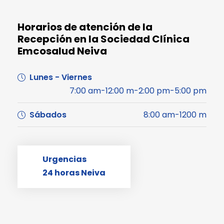
Horarios de atención de la
Recepción en la Sociedad Clínica
Emcosalud Neiva
Lunes - Viernes
7:00 am-12:00 m-2:00 pm-5:00 pm
Sábados
8:00 am-1200 m
Urgencias
24 horas Neiva