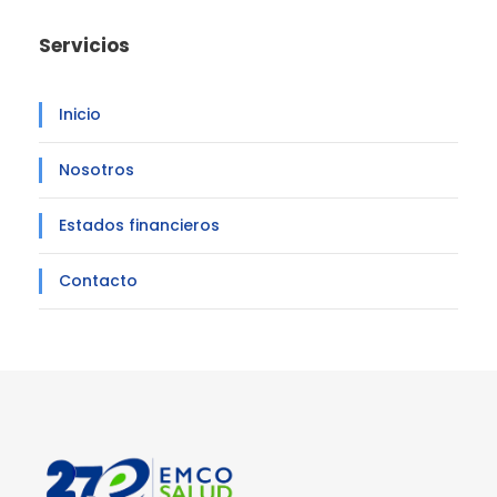
Servicios
Inicio
Nosotros
Estados financieros
Contacto