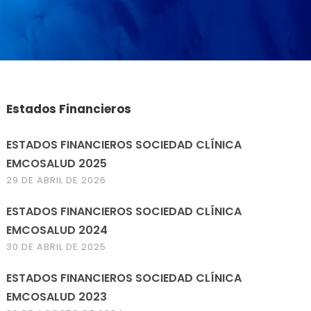
Estados Financieros
ESTADOS FINANCIEROS SOCIEDAD CLÍNICA
EMCOSALUD 2025
29 DE ABRIL DE 2026
ESTADOS FINANCIEROS SOCIEDAD CLÍNICA
EMCOSALUD 2024
30 DE ABRIL DE 2025
ESTADOS FINANCIEROS SOCIEDAD CLÍNICA
EMCOSALUD 2023