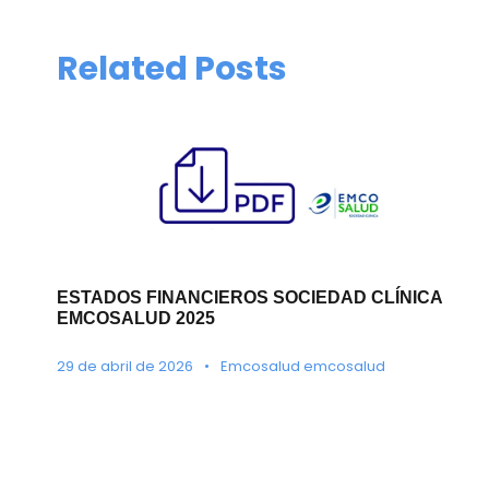
Related Posts
ESTADOS FINANCIEROS SOCIEDAD CLÍNICA
EMCOSALUD 2025
29 de abril de 2026
•
Emcosalud emcosalud