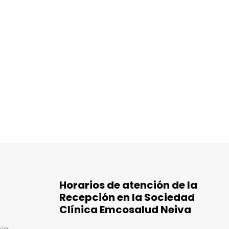
Horarios de atención de la
Recepción en la Sociedad
Clínica Emcosalud Neiva