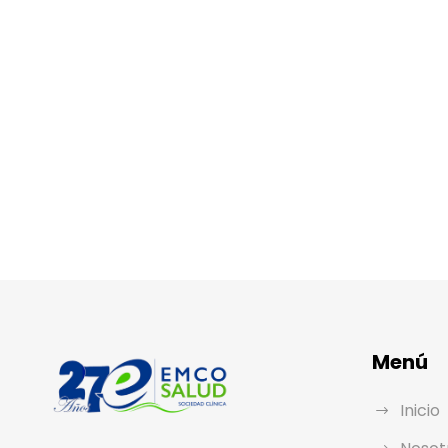
Menú
Inicio