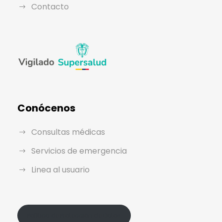
Contacto
Conócenos
Consultas médicas
Servicios de emergencia
Linea al usuario
Política de Protección de Datos