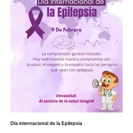
Día internacional de la Epilepsia