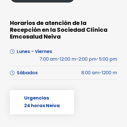
Horarios de atención de la
Recepción en la Sociedad Clínica
Emcosalud Neiva
Lunes - Viernes
7:00 am-12:00 m-2:00 pm-5:00 pm
Sábados
8:00 am-1200 m
Urgencias
24 horas Neiva