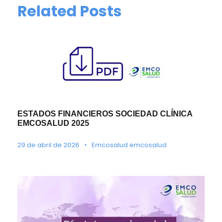
Related Posts
ESTADOS FINANCIEROS SOCIEDAD CLÍNICA
EMCOSALUD 2025
29 de abril de 2026
•
Emcosalud emcosalud