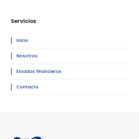
Servicios
Inicio
Nosotros
Estados financieros
Contacto