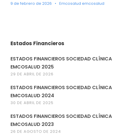
9 de febrero de 2026
•
Emcosalud emcosalud
Estados Financieros
ESTADOS FINANCIEROS SOCIEDAD CLÍNICA
EMCOSALUD 2025
29 DE ABRIL DE 2026
ESTADOS FINANCIEROS SOCIEDAD CLÍNICA
EMCOSALUD 2024
30 DE ABRIL DE 2025
ESTADOS FINANCIEROS SOCIEDAD CLÍNICA
EMCOSALUD 2023
26 DE AGOSTO DE 2024