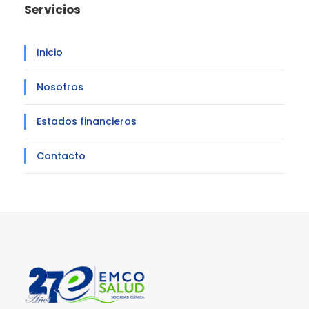
Servicios
Inicio
Nosotros
Estados financieros
Contacto