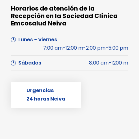
Horarios de atención de la
Recepción en la Sociedad Clínica
Emcosalud Neiva
Lunes - Viernes
7:00 am-12:00 m-2:00 pm-5:00 pm
Sábados
8:00 am-1200 m
Urgencias
24 horas Neiva