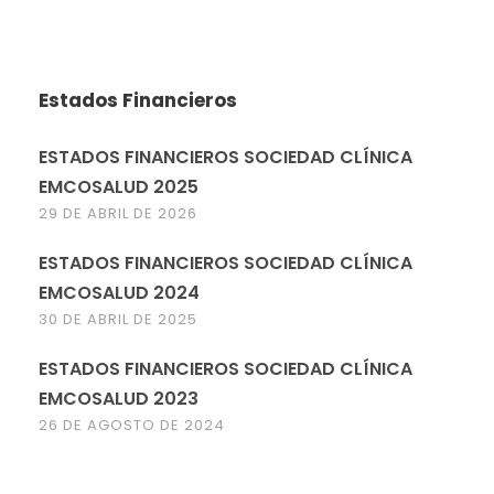
Estados Financieros
ESTADOS FINANCIEROS SOCIEDAD CLÍNICA
EMCOSALUD 2025
29 DE ABRIL DE 2026
ESTADOS FINANCIEROS SOCIEDAD CLÍNICA
EMCOSALUD 2024
30 DE ABRIL DE 2025
ESTADOS FINANCIEROS SOCIEDAD CLÍNICA
EMCOSALUD 2023
26 DE AGOSTO DE 2024