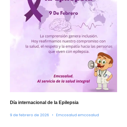
Día internacional de la Epilepsia
9 de febrero de 2026
•
Emcosalud emcosalud