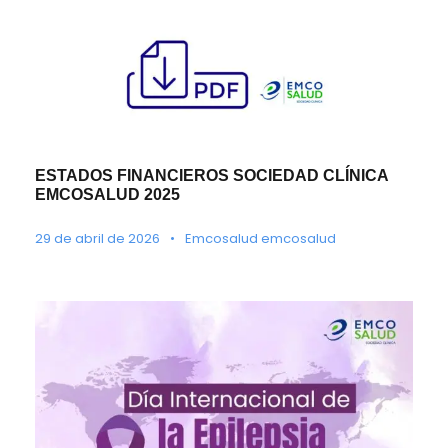
ESTADOS FINANCIEROS SOCIEDAD CLÍNICA
EMCOSALUD 2025
29 de abril de 2026
•
Emcosalud emcosalud