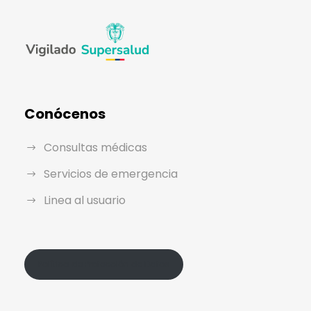
Conócenos
Consultas médicas
Servicios de emergencia
Linea al usuario
Política de Protección de Datos