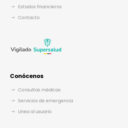
Estados financieros
Contacto
Conócenos
Consultas médicas
Servicios de emergencia
Linea al usuario