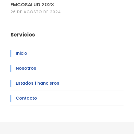
EMCOSALUD 2023
26 DE AGOSTO DE 2024
Servicios
Inicio
Nosotros
Estados financieros
Contacto