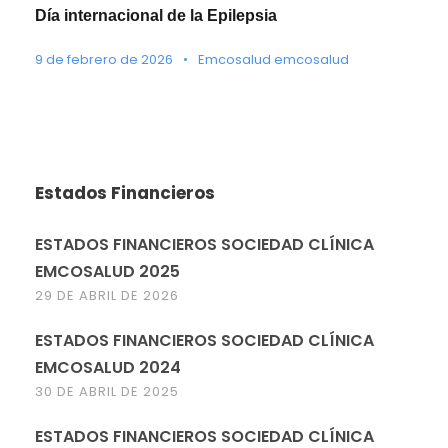
Día internacional de la Epilepsia
9 de febrero de 2026
•
Emcosalud emcosalud
Estados Financieros
ESTADOS FINANCIEROS SOCIEDAD CLÍNICA
EMCOSALUD 2025
29 DE ABRIL DE 2026
ESTADOS FINANCIEROS SOCIEDAD CLÍNICA
EMCOSALUD 2024
30 DE ABRIL DE 2025
ESTADOS FINANCIEROS SOCIEDAD CLÍNICA