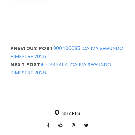
900400695 ICA IVA SEGUNDO
PREVIOUS POST
BIMESTRE 2026
900843454 ICA IVA SEGUNDO
NEXT POST
BIMESTRE 2026
0
SHARES