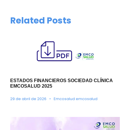
Related Posts
ESTADOS FINANCIEROS SOCIEDAD CLÍNICA
EMCOSALUD 2025
29 de abril de 2026
•
Emcosalud emcosalud