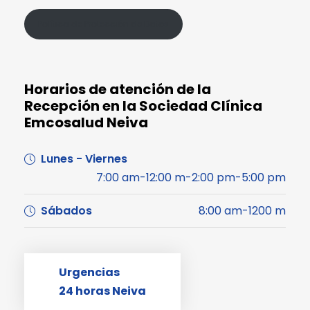
Política de Protección de Datos
Horarios de atención de la
Recepción en la Sociedad Clínica
Emcosalud Neiva
Lunes - Viernes
7:00 am-12:00 m-2:00 pm-5:00 pm
Sábados
8:00 am-1200 m
Urgencias
24 horas Neiva