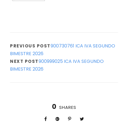
900730761 ICA IVA SEGUNDO
PREVIOUS POST
BIMESTRE 2026
900999025 ICA IVA SEGUNDO
NEXT POST
BIMESTRE 2026
0
SHARES