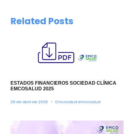
Related Posts
ESTADOS FINANCIEROS SOCIEDAD CLÍNICA
EMCOSALUD 2025
29 de abril de 2026
•
Emcosalud emcosalud