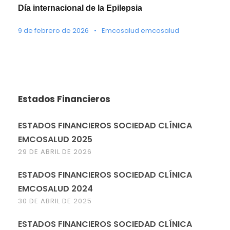
Día internacional de la Epilepsia
9 de febrero de 2026
•
Emcosalud emcosalud
Estados Financieros
ESTADOS FINANCIEROS SOCIEDAD CLÍNICA
EMCOSALUD 2025
29 DE ABRIL DE 2026
ESTADOS FINANCIEROS SOCIEDAD CLÍNICA
EMCOSALUD 2024
30 DE ABRIL DE 2025
ESTADOS FINANCIEROS SOCIEDAD CLÍNICA