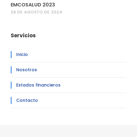
EMCOSALUD 2023
26 DE AGOSTO DE 2024
Servicios
Inicio
Nosotros
Estados financieros
Contacto