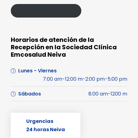
Política de Protección de Datos
Horarios de atención de la
Recepción en la Sociedad Clínica
Emcosalud Neiva
Lunes - Viernes
7:00 am-12:00 m-2:00 pm-5:00 pm
Sábados
8:00 am-1200 m
Urgencias
24 horas Neiva