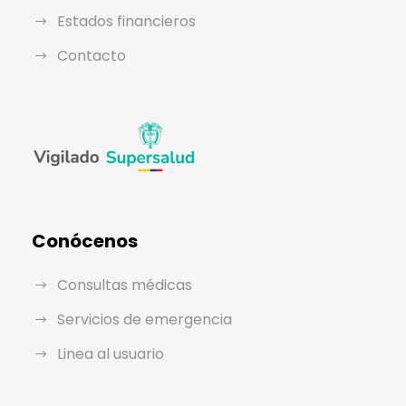
Estados financieros
Contacto
Conócenos
Consultas médicas
Servicios de emergencia
Linea al usuario