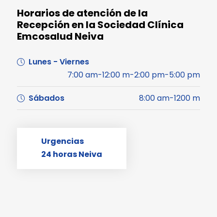
Horarios de atención de la
Recepción en la Sociedad Clínica
Emcosalud Neiva
Lunes - Viernes
7:00 am-12:00 m-2:00 pm-5:00 pm
Sábados
8:00 am-1200 m
Urgencias
24 horas Neiva