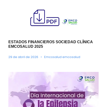
ESTADOS FINANCIEROS SOCIEDAD CLÍNICA
EMCOSALUD 2025
29 de abril de 2026
•
Emcosalud emcosalud