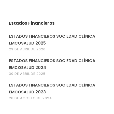
Estados Financieros
ESTADOS FINANCIEROS SOCIEDAD CLÍNICA
EMCOSALUD 2025
29 DE ABRIL DE 2026
ESTADOS FINANCIEROS SOCIEDAD CLÍNICA
EMCOSALUD 2024
30 DE ABRIL DE 2025
ESTADOS FINANCIEROS SOCIEDAD CLÍNICA
EMCOSALUD 2023
26 DE AGOSTO DE 2024