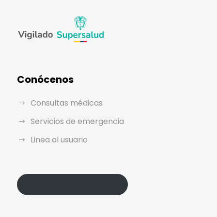
Conócenos
Consultas médicas
Servicios de emergencia
Linea al usuario
Política de Protección de Datos