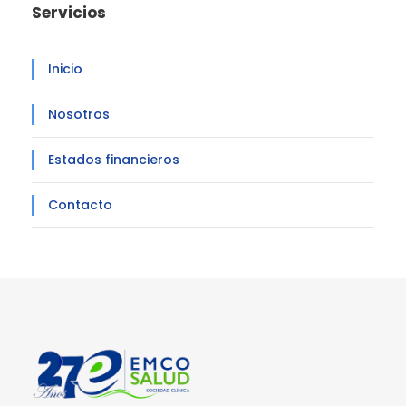
Servicios
Inicio
Nosotros
Estados financieros
Contacto