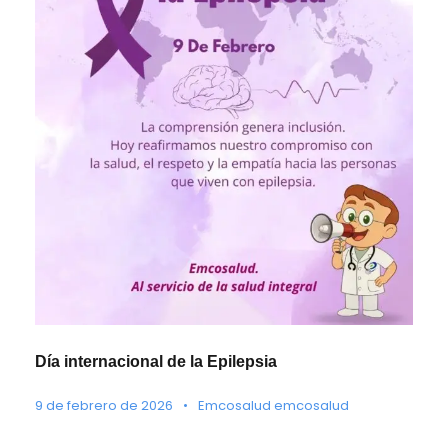
Día internacional de la Epilepsia
9 de febrero de 2026
•
Emcosalud emcosalud