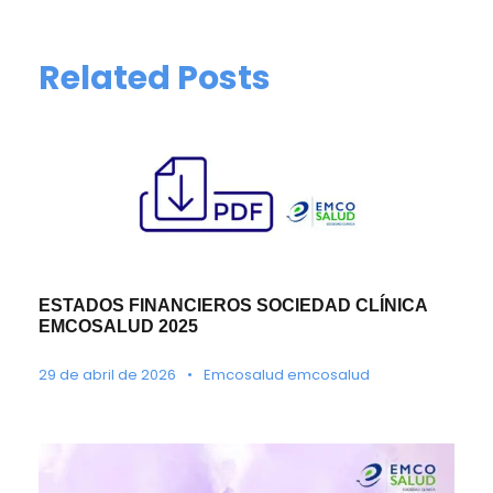
Related Posts
ESTADOS FINANCIEROS SOCIEDAD CLÍNICA
EMCOSALUD 2025
29 de abril de 2026
•
Emcosalud emcosalud