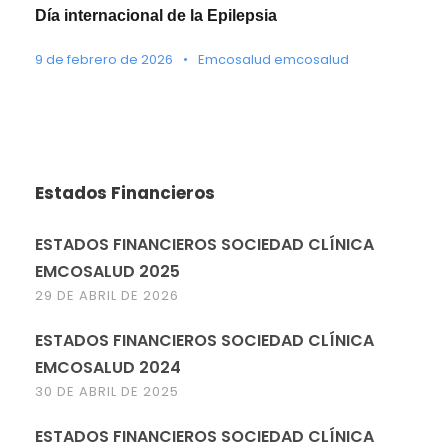
Día internacional de la Epilepsia
9 de febrero de 2026
•
Emcosalud emcosalud
Estados Financieros
ESTADOS FINANCIEROS SOCIEDAD CLÍNICA
EMCOSALUD 2025
29 DE ABRIL DE 2026
ESTADOS FINANCIEROS SOCIEDAD CLÍNICA
EMCOSALUD 2024
30 DE ABRIL DE 2025
ESTADOS FINANCIEROS SOCIEDAD CLÍNICA