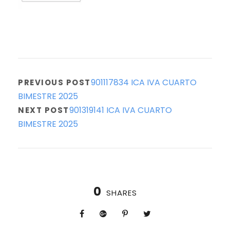
901117834 ICA IVA CUARTO
PREVIOUS POST
BIMESTRE 2025
901319141 ICA IVA CUARTO
NEXT POST
BIMESTRE 2025
0
SHARES