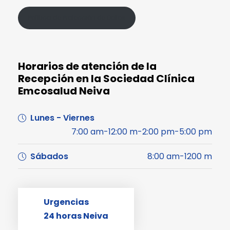
Política de Protección de Datos
Horarios de atención de la
Recepción en la Sociedad Clínica
Emcosalud Neiva
Lunes - Viernes
7:00 am-12:00 m-2:00 pm-5:00 pm
Sábados
8:00 am-1200 m
Urgencias
24 horas Neiva