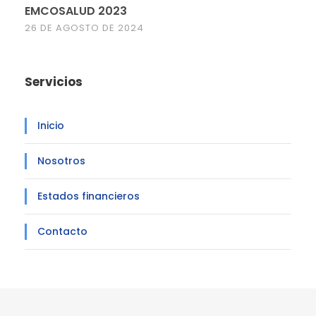
EMCOSALUD 2023
26 DE AGOSTO DE 2024
Servicios
Inicio
Nosotros
Estados financieros
Contacto