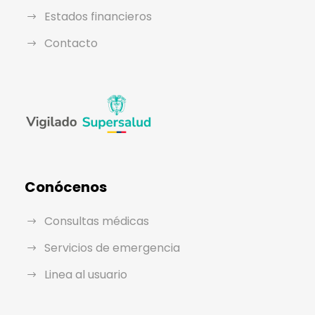
Estados financieros
Contacto
Conócenos
Consultas médicas
Servicios de emergencia
Linea al usuario