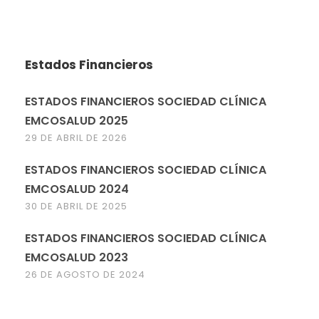
Estados Financieros
ESTADOS FINANCIEROS SOCIEDAD CLÍNICA
EMCOSALUD 2025
29 DE ABRIL DE 2026
ESTADOS FINANCIEROS SOCIEDAD CLÍNICA
EMCOSALUD 2024
30 DE ABRIL DE 2025
ESTADOS FINANCIEROS SOCIEDAD CLÍNICA
EMCOSALUD 2023
26 DE AGOSTO DE 2024