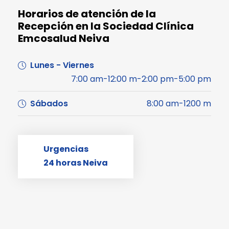
Horarios de atención de la
Recepción en la Sociedad Clínica
Emcosalud Neiva
Lunes - Viernes
7:00 am-12:00 m-2:00 pm-5:00 pm
Sábados
8:00 am-1200 m
Urgencias
24 horas Neiva