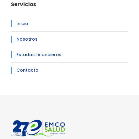
Servicios
Inicio
Nosotros
Estados financieros
Contacto