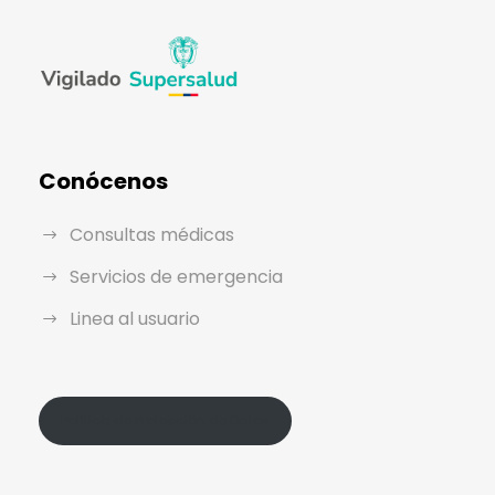
Conócenos
Consultas médicas
Servicios de emergencia
Linea al usuario
Política de Protección de Datos