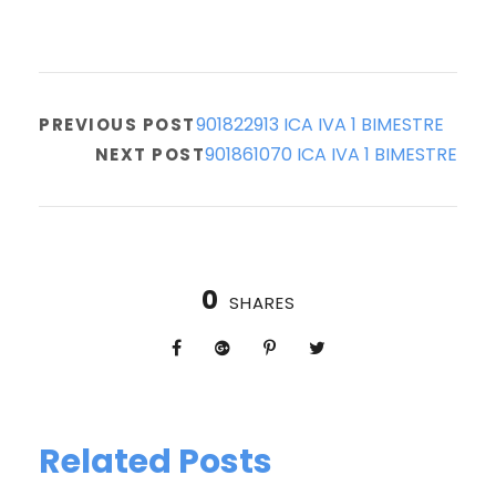
901822913 ICA IVA 1 BIMESTRE
PREVIOUS POST
901861070 ICA IVA 1 BIMESTRE
NEXT POST
0
SHARES
Related Posts