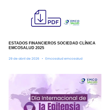
ESTADOS FINANCIEROS SOCIEDAD CLÍNICA
EMCOSALUD 2025
29 de abril de 2026
•
Emcosalud emcosalud