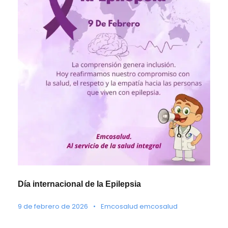
Día internacional de la Epilepsia
9 de febrero de 2026
•
Emcosalud emcosalud